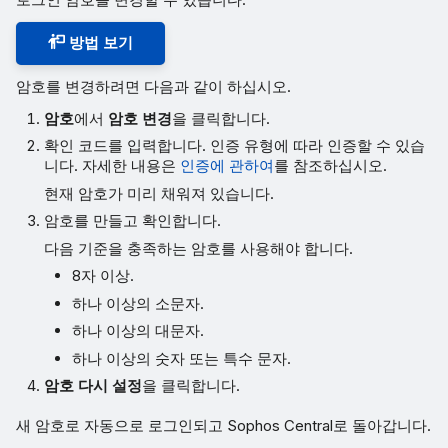
방법 보기
암호를 변경하려면 다음과 같이 하십시오.
암호
에서
암호 변경
을 클릭합니다.
확인 코드를 입력합니다. 인증 유형에 따라 인증할 수 있습
니다. 자세한 내용은
인증에 관하여
를 참조하십시오.
현재 암호가 미리 채워져 있습니다.
암호를 만들고 확인합니다.
다음 기준을 충족하는 암호를 사용해야 합니다.
8자 이상.
하나 이상의 소문자.
하나 이상의 대문자.
하나 이상의 숫자 또는 특수 문자.
암호 다시 설정
을 클릭합니다.
새 암호로 자동으로 로그인되고 Sophos Central로 돌아갑니다.