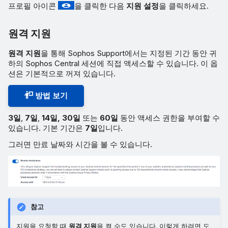
프로필 아이콘
을 클릭한 다음
지원 설정
을 클릭하세요.
원격 지원
원격 지원
을 통해 Sophos Support에서는 지정된 기간 동안 귀
하의 Sophos Central 세션에 직접 액세스할 수 있습니다. 이 옵
션은 기본적으로 꺼져 있습니다.
방법 보기
3일
,
7일
,
14일,
30일
또는
60일
동안 액세스 권한을 부여할 수
있습니다. 기본 기간은
7일
입니다.
그러면 만료 날짜와 시간을 볼 수 있습니다.
참고
지원을 요청할 때
원격 지원
을 켤 수도 있습니다. 이렇게 하려면 도