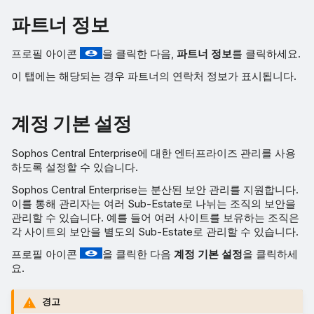
파트너 정보
프로필 아이콘
을 클릭한 다음,
파트너 정보
를 클릭하세요.
이 탭에는 해당되는 경우 파트너의 연락처 정보가 표시됩니다.
계정 기본 설정
Sophos Central Enterprise에 대한 엔터프라이즈 관리를 사용
하도록 설정할 수 있습니다.
Sophos Central Enterprise는 분산된 보안 관리를 지원합니다.
이를 통해 관리자는 여러 Sub-Estate로 나뉘는 조직의 보안을
관리할 수 있습니다. 예를 들어 여러 사이트를 보유하는 조직은
각 사이트의 보안을 별도의 Sub-Estate로 관리할 수 있습니다.
프로필 아이콘
을 클릭한 다음
계정 기본 설정
을 클릭하세
요.
경고