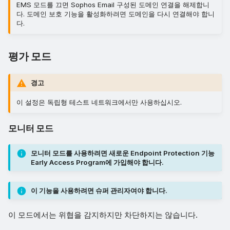
EMS 모드를 끄면 Sophos Email 구성된 도메인 연결을 해제합니
다. 도메인 보호 기능을 활성화하려면 도메인을 다시 연결해야 합니
다.
평가 모드
경고
이 설정은 독립형 테스트 네트워크에서만 사용하십시오.
모니터 모드
모니터 모드를 사용하려면 새로운 Endpoint Protection 기능
Early Access Program에 가입해야 합니다.
이 기능을 사용하려면 슈퍼 관리자여야 합니다.
이 모드에서는 위협을 감지하지만 차단하지는 않습니다.