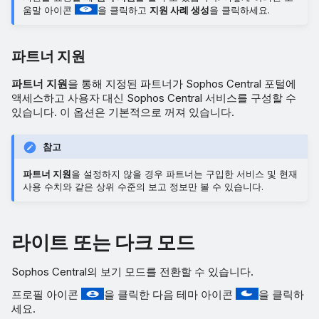
움말 아이콘
을 클릭하고
지원 사례 생성
을 클릭하세요.
파트너 지원
파트너 지원
을 통해 지정된 파트너가 Sophos Central 포털에
액세스하고 사용자 대신 Sophos Central 서비스를 구성할 수
있습니다. 이 옵션은 기본적으로 꺼져 있습니다.
참고
파트너 지원
을 설정하지 않을 경우 파트너는 구입한 서비스 및 현재
사용 수치와 같은 상위 수준의 보고 정보만 볼 수 있습니다.
라이트 또는 다크 모드
Sophos Central의 보기 모드를 전환할 수 있습니다.
프로필 아이콘
을 클릭한 다음 테마 아이콘
을 클릭하
세요.