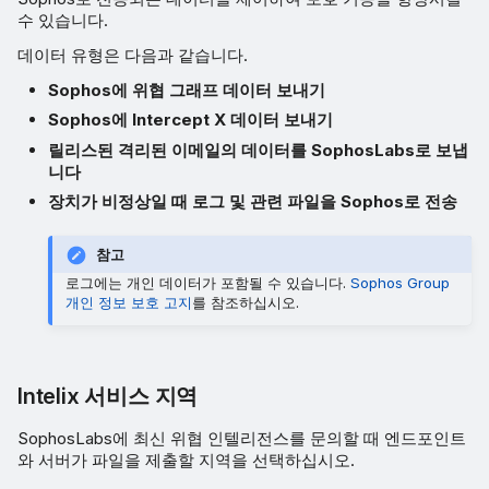
수 있습니다.
데이터 유형은 다음과 같습니다.
Sophos에 위협 그래프 데이터 보내기
Sophos에 Intercept X 데이터 보내기
릴리스된 격리된 이메일의 데이터를 SophosLabs로 보냅
니다
장치가 비정상일 때 로그 및 관련 파일을 Sophos로 전송
참고
로그에는 개인 데이터가 포함될 수 있습니다.
Sophos Group
개인 정보 보호 고지
를 참조하십시오.
Intelix 서비스 지역
SophosLabs에 최신 위협 인텔리전스를 문의할 때 엔드포인트
와 서버가 파일을 제출할 지역을 선택하십시오.