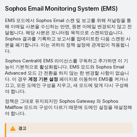
Sophos Email Monitoring System (EMS)
EMS 모드에서 Sophos Email 스캔 및 보고를 위해 저널링을 통
해 이메일 사본을 수신하는 반면, 원본 이메일 변경되지 않고 전
달됩니다. 해당 사본은 모니터링 목적으로 스캔되었습니다.
Sophos 결과를 기록하고 보고서를 업데이트한 다음 스캔된 사
본을 폐기합니다. 이는 귀하의 정책 설정에 관계없이 적용됩니
다.
Sophos Central에 EMS 라이선스를 구독하고 추가하면 이 기
능이 기본적으로 활성화됩니다. EMS 모드와 Sophos Email
Advanced 모드 간 전환을 하지 않는 한 변경할 사항이 없습니
다. 이 경우
계정 기본 설정
페이지로 이동하여 EMS를 켜거나
끄고, 모든 도메인 구성을 지우고, 새 모드에 맞게 다시 구성해
야 합니다.
정책은 그대로 유지되지만 Sophos Gateway 와 Sophos
Mailflow 모드의 구성이 다르기 때문에 도메인 설정을 재설정해
야 합니다.
경고