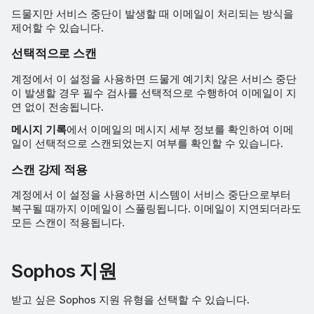
드물지만 서비스 중단이 발생할 때 이메일이 처리되는 방식을
제어할 수 있습니다.
선택적으로 스캔
계정에서 이 설정을 사용하면 드물게 예기치 않은 서비스 중단
이 발생할 경우 필수 검사를 선택적으로 수행하여 이메일이 지
연 없이 전송됩니다.
메시지 기록
에서 이메일의 메시지 세부 정보를 확인하여 이메
일이 선택적으로 스캔되었는지 여부를 확인할 수 있습니다.
스캔 강제 적용
계정에서 이 설정을 사용하면 시스템이 서비스 중단으로부터
복구될 때까지 이메일이 스풀링됩니다. 이메일이 지연되더라도
모든 스캔이 적용됩니다.
Sophos 지원
받고 싶은 Sophos 지원 유형을 선택할 수 있습니다.