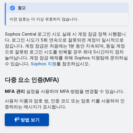
참고
이전 암호는 더 이상 유효하지 않습니다.
Sophos Central 로그인 시도 실패 시 계정 잠금 정책 시행합니
다. 로그인 시도가 5회 연속으로 잘못되면 계정이 일시적으로
잠깁니다. 계정 잠금은 처음에는 1분 동안 지속되며, 동일 계정
으로 잘못된 로그인 시도를 반복할 경우 최대 5시간까지 점차
늘어납니다. 계정 잠금 해제를 위해 Sophos 지원팀에 문의하실
수 있습니다.
Sophos 지원
를 참조하십시오.
다중 요소 인증(MFA)
MFA 관리
설정을 사용하여 MFA 방법을 변경할 수 있습니다.
사용자 이름과 암호 쌍, 인증 코드 또는 암호 키를 사용하여 인
증하라는 메시지가 표시됩니다.
방법 보기