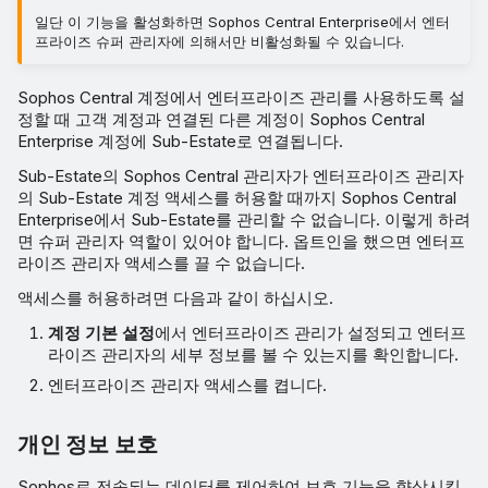
일단 이 기능을 활성화하면 Sophos Central Enterprise에서 엔터
프라이즈 슈퍼 관리자에 의해서만 비활성화될 수 있습니다.
Sophos Central 계정에서 엔터프라이즈 관리를 사용하도록 설
정할 때 고객 계정과 연결된 다른 계정이 Sophos Central
Enterprise 계정에 Sub-Estate로 연결됩니다.
Sub-Estate의 Sophos Central 관리자가 엔터프라이즈 관리자
의 Sub-Estate 계정 액세스를 허용할 때까지 Sophos Central
Enterprise에서 Sub-Estate를 관리할 수 없습니다. 이렇게 하려
면 슈퍼 관리자 역할이 있어야 합니다. 옵트인을 했으면 엔터프
라이즈 관리자 액세스를 끌 수 없습니다.
액세스를 허용하려면 다음과 같이 하십시오.
계정 기본 설정
에서 엔터프라이즈 관리가 설정되고 엔터프
라이즈 관리자의 세부 정보를 볼 수 있는지를 확인합니다.
엔터프라이즈 관리자 액세스를 켭니다.
개인 정보 보호
Sophos로 전송되는 데이터를 제어하여 보호 기능을 향상시킬