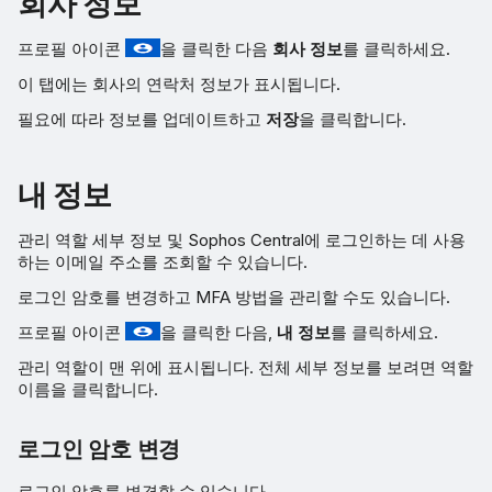
회사 정보
프로필 아이콘
을 클릭한 다음
회사 정보
를 클릭하세요.
이 탭에는 회사의 연락처 정보가 표시됩니다.
필요에 따라 정보를 업데이트하고
저장
을 클릭합니다.
내 정보
관리 역할 세부 정보 및 Sophos Central에 로그인하는 데 사용
하는 이메일 주소를 조회할 수 있습니다.
로그인 암호를 변경하고 MFA 방법을 관리할 수도 있습니다.
프로필 아이콘
을 클릭한 다음,
내 정보
를 클릭하세요.
관리 역할이 맨 위에 표시됩니다. 전체 세부 정보를 보려면 역할
이름을 클릭합니다.
로그인 암호 변경
로그인 암호를 변경할 수 있습니다.