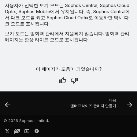
사용자가 선택한 보기 모드는 Sophos Central, Sophos Cloud
Optix, Sophos Mobile에서 유지됩니다. 즉, Sophos Central에
서 다크 모드를 켜고 Sophos Cloud Optix로 이동하면 역시 다
크 모드로 표시됩니다.
보기 모드는 방화벽 관리에서 지원되지 않습니다. 방화벽 관리
페이지는 항상 라이트 모드로 표시됩니다.
이 페이지가 도움이 되었습니까?
다음
엔터프라이즈 관리자 만들기
©
2026 Sophos Limited.