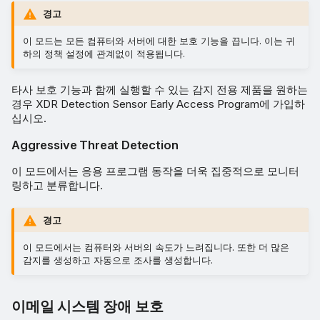
경고
이 모드는 모든 컴퓨터와 서버에 대한 보호 기능을 끕니다. 이는 귀
하의 정책 설정에 관계없이 적용됩니다.
타사 보호 기능과 함께 실행할 수 있는 감지 전용 제품을 원하는
경우 XDR Detection Sensor Early Access Program에 가입하
십시오.
Aggressive Threat Detection
이 모드에서는 응용 프로그램 동작을 더욱 집중적으로 모니터
링하고 분류합니다.
경고
이 모드에서는 컴퓨터와 서버의 속도가 느려집니다. 또한 더 많은
감지를 생성하고 자동으로 조사를 생성합니다.
이메일 시스템 장애 보호