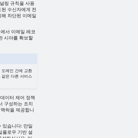
된 저널링 규칙을 사용
도된 수신자에게 전
에 의해 차단된 이메일
고서에서 이메일 레코
한 시야를 확보할
두 도메인 간에 교환
과 같은 다른 서비스
및 데이터 제어 정책
서 구성하는 조치
는 맥락을 제공합니
 있습니다: 만일
일플로우 기반 설