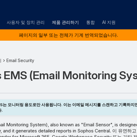
사용자 및 장치 관리
제품 관리하기
통합
AI 지원
페이지의 일부 또는 전체가 기계 번역되었습니다.
기
Email Security
 EMS (Email Monitoring Sy
EMS는 모니터링 용도로만 사용됩니다. 이는 이메일 메시지를 스캔하고 기록하지
.
l Monitoring System), also known as "Email Sensor", is designed
nly, and it generates detailed reports in Sophos Central. 
fender for Microsoft 365, Google Workspace Security 또는