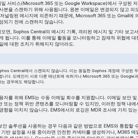
메일 서비스(Microsoft 365 또는 Google Workspace)에서 구성
 사본을 스캔하기 위해 사용됩니다. 원본 이메일은 변경되지 않고 의
저널링된 메시지에 의존하기 때문에, Microsoft 365 또는 Gmail
생성되기 전에 스캔하지 않습니다.
면, Sophos Central의 메시지 기록, 격리된 메시지 및 기타 보
있게 됩니다. 이를 통해 이메일 활동을 모니터링하고 잠재적 위협에 대
메일에 대한 조치가 취해지지 않더라도.
phos Central에서 스캔되지 않습니다. 이는 동일한 Sophos 계정에 구성된 
니다. 도메인이 서로 다른 테넌트에 속하거나 Microsoft 365 또는 Google
는 경우에도 해당합니다.
65 사용자를 위해 EMS는 수동 이메일 회수를 지원합니다. 이메일 보안 
한 또는 정책 위반 콘텐츠를 모니터링할 수 있지만, 이러한 정책 내에
영향을 미치지 않습니다. EMS에서의 로깅은 MDR 조사에 가치 있
보안 솔루션을 사용하는 경우 다음과 같은 방법으로 EMS와 통합할 수
 기반 설정을 사용 중이라면 안전한 커넥터를 생성하거나, M365 메