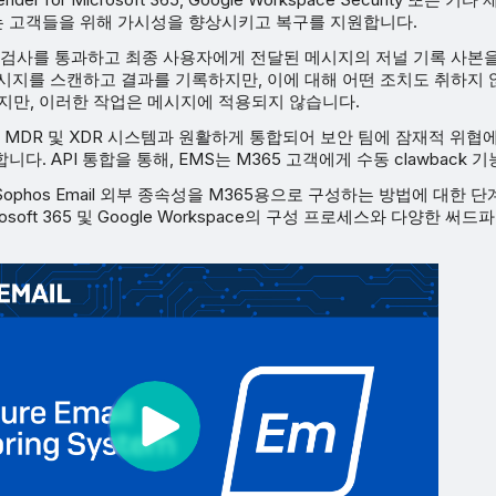
 고객들을 위해 가시성을 향상시키고 복구를 지원합니다.
안 검사를 통과하고 최종 사용자에게 전달된 메시지의 저널 기록 사본
시지를 스캔하고 결과를 기록하지만, 이에 대해 어떤 조치도 취하지 
있지만, 이러한 작업은 메시지에 적용되지 않습니다.
s의 MDR 및 XDR 시스템과 원활하게 통합되어 보안 팀에 잠재적 위협
다. API 통합을 통해, EMS는 M365 고객에게 수동 clawback 
ophos Email 외부 종속성을 M365용으로 구성하는 방법에 대한 
rosoft 365 및 Google Workspace의 구성 프로세스와 다양한 