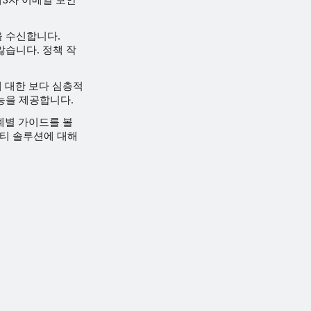
을 수신합니다.
않습니다. 정책 작
에 대한 보다 심층적
기능을 제공합니다.
단계별 가이드를 볼
써드파티 솔루션에 대해