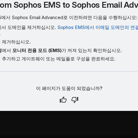
from Sophos EMS to Sophos Email Ad
MS에서 Sophos Email Advanced로 이전하려면 다음을 수행하십시오:
에서 도메인을 제거하십시오.
Sophos EMS에서 이메일 도메인의 
.
 제거하십시오.
정
에서
모니터 전용 모드 (EMS)
가 꺼져 있는지 확인하십시오.
 추가하고 게이트웨이 또는 메일플로 구성을 완료하세요.
이 페이지가 도움이 되었습니까?