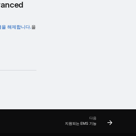
vanced
연결을 해제합니다.
을
다음
지원되는 EMS 기능