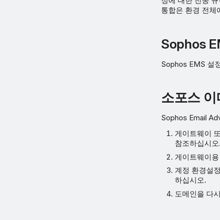
정에 대한 전송 규
통합은 환경 전체
Sophos 
Sophos EMS
소포스 이
Sophos Emai
게이트웨이 또
참조하십시오
게이트웨이용 
계정 환경설
하십시오.
도메인을 다시