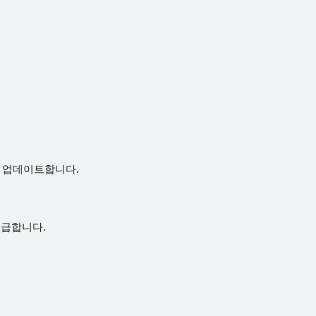
를 업데이트합니다.
 공급합니다.