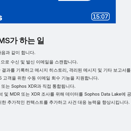
EMS가 하는 일
 다음과 같이 합니다.
으로 수신 및 발신 이메일을 스캔합니다.
 결과를 기록하고 메시지 히스토리, 격리된 메시지 및 기타 보고서
t 365 고객을 위한 수동 이메일 회수 기능을 지원합니다.
R 또는 Sophos XDR과 직접 통합됩니다.
석 및 MDR 또는 XDR 조사를 위해 데이터를 Sophos Data Lake에
위한 추가적인 컨텍스트를 추가하고 사건 대응 능력을 향상시킵니다.