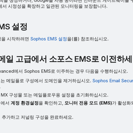
칙을 생성하거나, Google을 사용 중이라면 인바운드 게이트웨이를 
에서 시정성을 확장하고 일관된 모니터링을 보장합니다.
EMS 설정
 설정을 시작하려면
Sophos EMS 설정
을(를) 참조하십시오.
메일 고급에서 소포스 EMS로 이전하세
l Advanced에서 Sophos EMS로 이주하는 경우 다음을 수행하십시오.
는 메일플로 구성에서 도메인을 제거하십시오.
Sophos Email Sec
.
MX 구성물 또는 메일플로우용 설정을 초기화하십시오.
정에서
계정 환경설정
을 확인하고,
모니터 전용 모드 (EMS)
가 활성화
 추가하고 저널링 구성을 완료하세요.