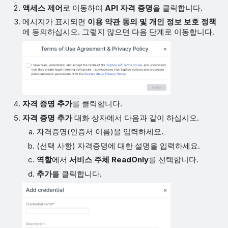
액세스 제어
로 이동하여
API 자격 증명
을 클릭합니다.
메시지가 표시되면
이용 약관 동의 및 개인 정보 보호 정책
에 동의하십시오. 그렇지 않으면 다음 단계로 이동합니다.
자격 증명 추가
를 클릭합니다.
자격 증명 추가
대화 상자에서 다음과 같이 하십시오.
자격증명(인증서 이름)을 입력하세요.
(선택 사항) 자격증명에 대한 설명을 입력하세요.
역할
에서
서비스 주체 ReadOnly
를 선택합니다.
추가
를 클릭합니다.