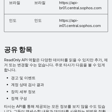
브라질
브라질
https://api-
br01.central.sophos.com
인도
인도
https://api-
in01.central.sophos.com
공유 항목
ReadOnly API 역할은 다양한 데이터를 읽을 수 있지만 추가, 제
거 또는 변경할 수는 없습니다. 주로 타사가 다음을 볼 수 있게
합니다.
경고 및 이벤트
계정 상태 검사 결과
장치 세부 정보
정책 구성
타사는 API를 통해 제공되는 모든 정보를 보지 않을 수도 있습
니다. 그들이 액세스할 내용과 데이터를 사용하는 방법을 정확