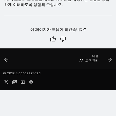
하게 이해하도록 상담해 주십시오.
이 페이지가 도움이 되었습니까?
다음
API 토큰 관리
©
2026 Sophos Limited.