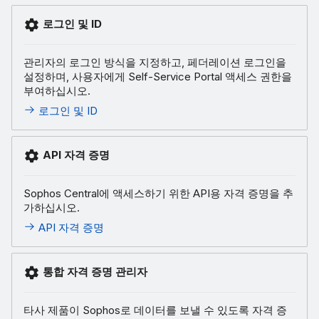
로그인 및 ID
관리자의 로그인 방식을 지정하고, 페더레이션 로그인을
설정하며, 사용자에게 Self-Service Portal 액세스 권한을
부여하십시오.
로그인 및 ID
API 자격 증명
Sophos Central에 액세스하기 위한 API용 자격 증명을 추
가하십시오.
API 자격 증명
통합 자격 증명 관리자
타사 제품이 Sophos로 데이터를 보낼 수 있도록 자격 증