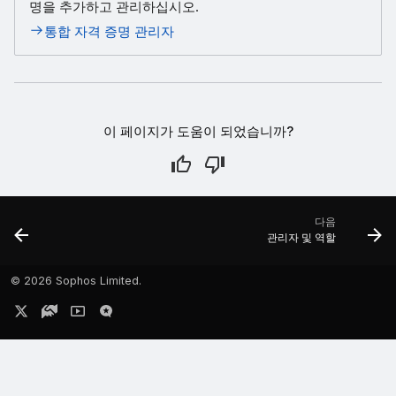
명을 추가하고 관리하십시오.
통합 자격 증명 관리자
이 페이지가 도움이 되었습니까?
다음
관리자 및 역할
©
2026 Sophos Limited.