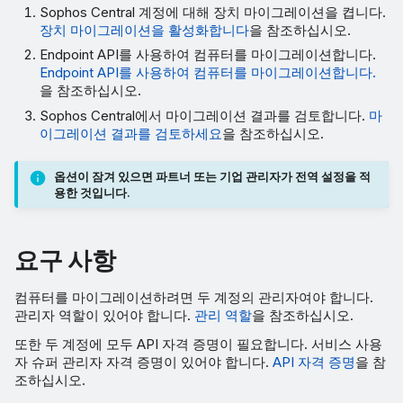
Sophos Central 계정에 대해 장치 마이그레이션을 켭니다.
장치 마이그레이션을 활성화합니다
을 참조하십시오.
Endpoint API를 사용하여 컴퓨터를 마이그레이션합니다.
Endpoint API를 사용하여 컴퓨터를 마이그레이션합니다.
을 참조하십시오.
Sophos Central에서 마이그레이션 결과를 검토합니다.
마
이그레이션 결과를 검토하세요
을 참조하십시오.
옵션이 잠겨 있으면 파트너 또는 기업 관리자가 전역 설정을 적
용한 것입니다.
요구 사항
컴퓨터를 마이그레이션하려면 두 계정의 관리자여야 합니다.
관리자 역할이 있어야 합니다.
관리 역할
을 참조하십시오.
또한 두 계정에 모두 API 자격 증명이 필요합니다. 서비스 사용
자 슈퍼 관리자 자격 증명이 있어야 합니다.
API 자격 증명
을 참
조하십시오.