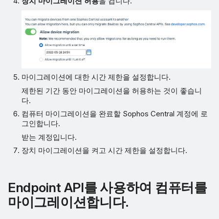
장치 마이그레이션 허용
을 켭니다.
마이그레이션에 대한 시간 제한을 설정합니다.
제한된 기간 동안 마이그레이션을 허용하는 것이 좋습니
다.
컴퓨터 마이그레이션을 완료할 Sophos Central 계정에 로
그인합니다.
받는 계정입니다.
장치 마이그레이션을 켜고 시간 제한을 설정합니다.
Endpoint API를 사용하여 컴퓨터를
마이그레이션합니다.