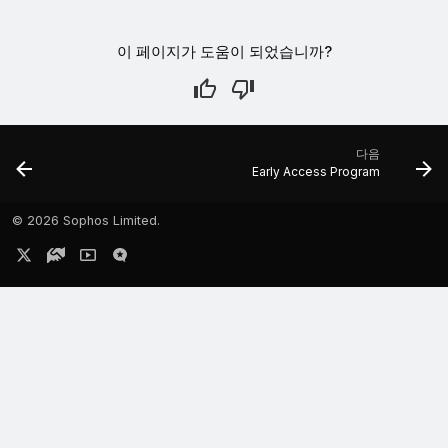
이 페이지가 도움이 되었습니까?
다음
Early Access Program
©
2026 Sophos Limited.