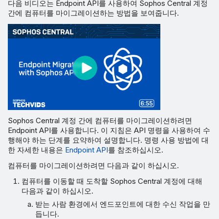
다음 비디오는 Endpoint API를 사용하여 Sophos Central 계정
간에 컴퓨터를 마이그레이션하는 방법을 보여줍니다.
Sophos Central 계정 간에 컴퓨터를 마이그레이션하려면
Endpoint API를 사용합니다. 이 지침은 API 명령을 사용하여 수
행해야 하는 단계를 요약하여 설명합니다. 명령 사용 방법에 대
한 자세한 내용은
Endpoint API
를 참조하십시오.
컴퓨터를 마이그레이션하려면 다음과 같이 하십시오.
컴퓨터를 이동할 때 도착할 Sophos Central 계정에 대해
다음과 같이 하십시오.
받는 사람 환경에서 엔드포인트에 대한 수신 작업을 만
듭니다.