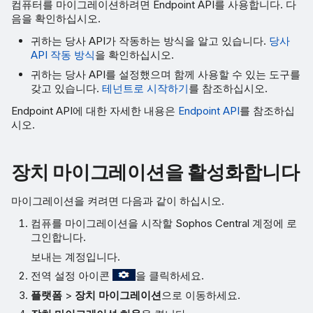
컴퓨터를 마이그레이션하려면 Endpoint API를 사용합니다. 다
음을 확인하십시오.
귀하는 당사 API가 작동하는 방식을 알고 있습니다.
당사
API 작동 방식
을 확인하십시오.
귀하는 당사 API를 설정했으며 함께 사용할 수 있는 도구를
갖고 있습니다.
테넌트로 시작하기
를 참조하십시오.
Endpoint API에 대한 자세한 내용은
Endpoint API
를 참조하십
시오.
장치 마이그레이션을 활성화합니다
마이그레이션을 켜려면 다음과 같이 하십시오.
컴퓨를 마이그레이션을 시작할 Sophos Central 계정에 로
그인합니다.
보내는 계정입니다.
전역 설정 아이콘
을 클릭하세요.
플랫폼
>
장치 마이그레이션
으로 이동하세요.