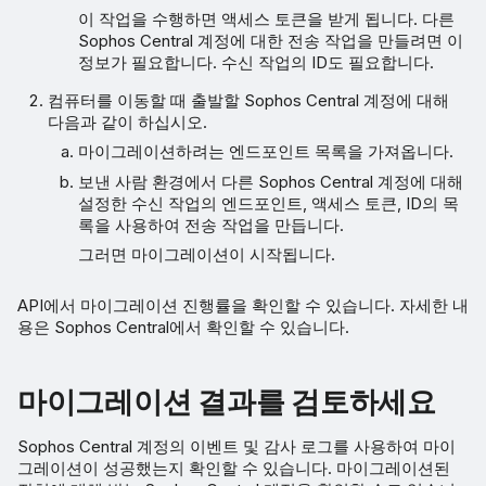
이 작업을 수행하면 액세스 토큰을 받게 됩니다. 다른
Sophos Central 계정에 대한 전송 작업을 만들려면 이
정보가 필요합니다. 수신 작업의 ID도 필요합니다.
컴퓨터를 이동할 때 출발할 Sophos Central 계정에 대해
다음과 같이 하십시오.
마이그레이션하려는 엔드포인트 목록을 가져옵니다.
보낸 사람 환경에서 다른 Sophos Central 계정에 대해
설정한 수신 작업의 엔드포인트, 액세스 토큰, ID의 목
록을 사용하여 전송 작업을 만듭니다.
그러면 마이그레이션이 시작됩니다.
API에서 마이그레이션 진행률을 확인할 수 있습니다. 자세한 내
용은 Sophos Central에서 확인할 수 있습니다.
마이그레이션 결과를 검토하세요
Sophos Central 계정의 이벤트 및 감사 로그를 사용하여 마이
그레이션이 성공했는지 확인할 수 있습니다. 마이그레이션된