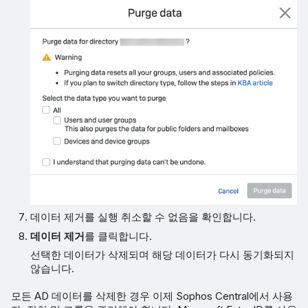
데이터 제거를 실행 취소할 수 없음을 확인합니다.
데이터 제거
를 클릭합니다.
선택한 데이터가 삭제되며 해당 데이터가 다시 동기화되지
않습니다.
모든 AD 데이터를 삭제한 경우 이제 Sophos Central에서 사용