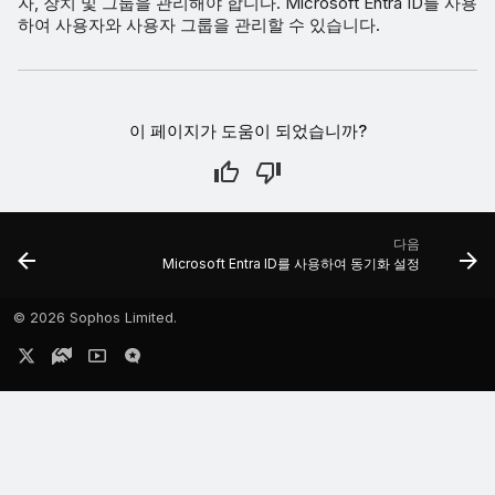
자, 장치 및 그룹을 관리해야 합니다. Microsoft Entra ID를 사용
하여 사용자와 사용자 그룹을 관리할 수 있습니다.
이 페이지가 도움이 되었습니까?
다음
Microsoft Entra ID를 사용하여 동기화 설정
©
2026 Sophos Limited.