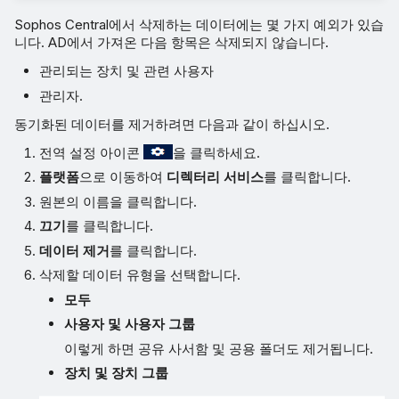
Sophos Central에서 삭제하는 데이터에는 몇 가지 예외가 있습
니다. AD에서 가져온 다음 항목은 삭제되지 않습니다.
관리되는 장치 및 관련 사용자
관리자.
동기화된 데이터를 제거하려면 다음과 같이 하십시오.
전역 설정 아이콘
을 클릭하세요.
플랫폼
으로 이동하여
디렉터리 서비스
를 클릭합니다.
원본의 이름을 클릭합니다.
끄기
를 클릭합니다.
데이터 제거
를 클릭합니다.
삭제할 데이터 유형을 선택합니다.
모두
사용자 및 사용자 그룹
이렇게 하면 공유 사서함 및 공용 폴더도 제거됩니다.
장치 및 장치 그룹