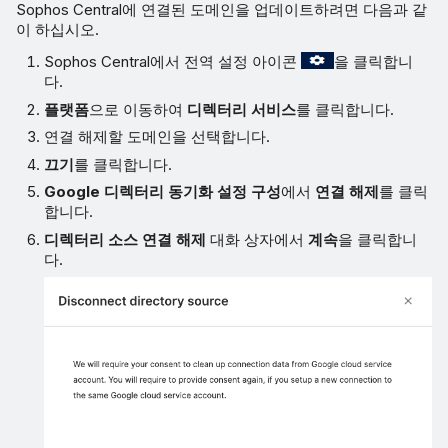
Sophos Central에 연결된 도메인을 업데이트하려면 다음과 같
이 하십시오.
Sophos Central에서 전역 설정 아이콘
을 클릭합니
다.
플랫폼
으로 이동하여
디렉터리 서비스
를 클릭합니다.
연결 해제할 도메인을 선택합니다.
끄기
를 클릭합니다.
Google 디렉터리 동기화 설정 구성
에서
연결 해제
를 클릭
합니다.
디렉터리 소스 연결 해제
대화 상자에서
계속
을 클릭합니
다.