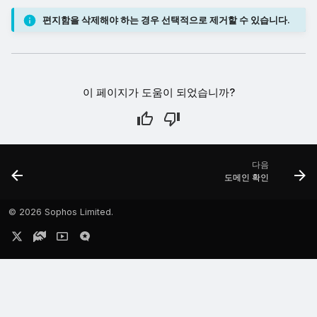
편지함을 삭제해야 하는 경우 선택적으로 제거할 수 있습니다.
이 페이지가 도움이 되었습니까?
다음
도메인 확인
©
2026 Sophos Limited.