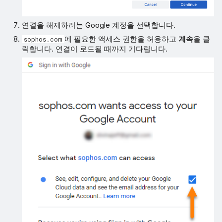
연결을 해제하려는 Google 계정을 선택합니다.
에 필요한 액세스 권한을 허용하고
계속
을 클
sophos.com
릭합니다. 연결이 로드될 때까지 기다립니다.