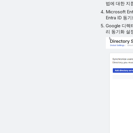
법에 대한 지
Microsoft
Entra ID
Google 디
리 동기화 설