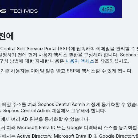
전에
Central Self Service Portal (SSP)에 접속하여 이메일을 관리할
하기 전에 먼저 사용자 액세스 권한을 구성해야 합니다. Sophos Cen
 구성 방법에 대한 자세한 내용은
사용자 액세스
을 참조하십시오.
 기존 사용자는 이메일 알림 받고 SSP에 액세스할 수 있게 됩니다.
메일 주소를 여러 Sophos Central Admin 계정에 동기화할 수 없
Sophos Central Admin 계정에서 고유해야 합니다.
에서 여러 AD 원본을 동기화할 수 없습니다.
여러 Microsoft Entra ID 또는 Google 디렉터리 소스를 동기화
는 Active Directory, Microsoft Entra ID 및 Google Direc