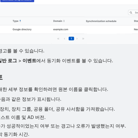
경고를 볼 수 있습니다.
일반 로그
>
이벤트
에서 동기화 이벤트를 볼 수 있습니다.
토
대한 세부 정보를 확인하려면 원본 이름을 클릭합니다.
다음과 같은 정보가 표시됩니다.
 장치, 장치 그룹, 공용 폴더, 공유 사서함을 가져왔습니다.
트 이름 및 AD 버전.
가 성공적이었는지 여부 또는 경고나 오류가 발생했는지 여부.
막 동기화 시간.