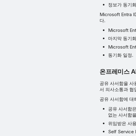
정보가 동기화
Microsoft En
다.
Microsoft
마지막 동기화
Microsoft
동기화 일정.
온프레미스 A
공유 사서함을 사
서 의사소통과 협
공유 사서함에 대해
공유 사서함은
없는 사서함을
위임받은 사용자
Self Ser