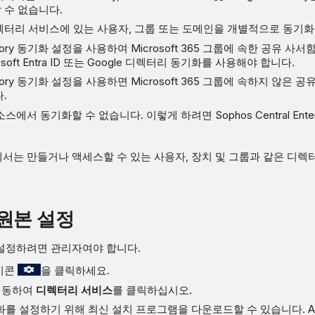
 수 없습니다.
렉터리 서비스에 있는 사용자, 그룹 또는 도메인을 개별적으로 동기화
rectory 동기화 설정을 사용하여 Microsoft 365 그룹에 속한 공유 
osoft Entra ID 또는 Google 디렉터리 동기화를 사용해야 합니다.
rectory 동기화 설정을 사용하면 Microsoft 365 그룹에 속하지 않은
.
스에서 동기화할 수 없습니다. 이렇게 하려면 Sophos Central Ente
서는 만들거나 액세스할 수 있는 사용자, 장치 및 그룹과 같은 디렉
원본 설정
설정하려면 관리자여야 합니다.
이콘
을 클릭하세요.
이동하여
디렉터리 서비스
를 클릭하십시오.
화를 설정하기 위해 최신 설치 프로그램을 다운로드할 수 있습니다. A