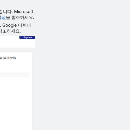
니다. Microsoft
 설정
을 참조하세요.
 Google 디렉터
참조하세요.