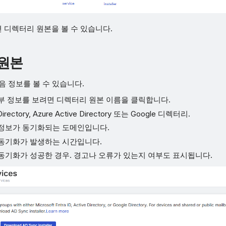
 디렉터리 원본을 볼 수 있습니다.
원본
음 정보를 볼 수 있습니다.
세부 정보를 보려면 디렉터리 원본 이름을 클릭합니다.
 Directory, Azure Active Directory 또는 Google 디렉터리.
 정보가 동기화되는 도메인입니다.
 동기화가 발생하는 시간입니다.
 동기화가 성공한 경우. 경고나 오류가 있는지 여부도 표시됩니다.