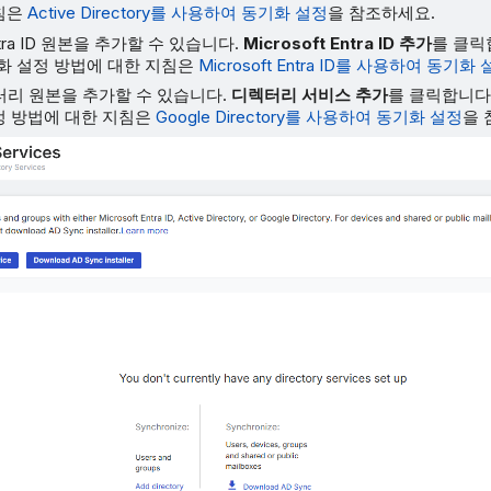
침은
Active Directory를 사용하여 동기화 설정
을 참조하세요.
 Entra ID 원본을 추가할 수 있습니다.
Microsoft Entra ID 추가
를 클릭합
 동기화 설정 방법에 대한 지침은
Microsoft Entra ID를 사용하여 동기화
렉터리 원본을 추가할 수 있습니다.
디렉터리 서비스 추가
를 클릭합니다.
정 방법에 대한 지침은
Google Directory를 사용하여 동기화 설정
을 