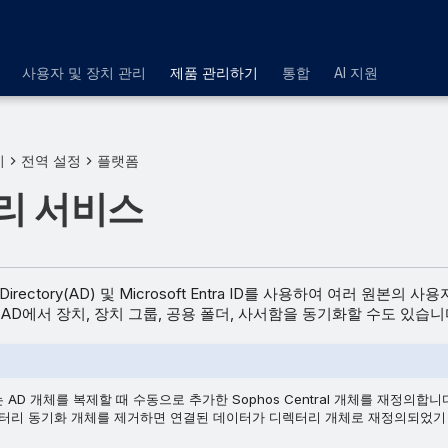
사용자 및 장치 관리
제품 관리하기
통합
AI 지원
기
전역 설정
플랫폼
리 서비스
ive Directory(AD) 및 Microsoft Entra ID를 사용하여 여러 원본의
 AD에서 장치, 장치 그룹, 공용 폴더, 사서함을 동기화할 수도 있습니
AD 개체를 복제할 때 수동으로 추가한 Sophos Central 개체를 재정의합니다.
 디렉터리 동기화 개체를 제거하면 연결된 데이터가 디렉터리 개체로 재정의되었기