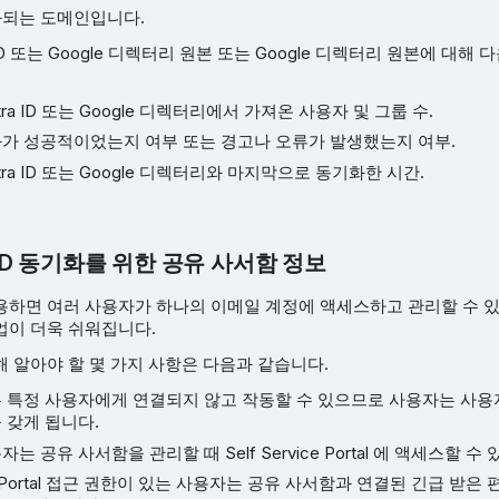
되는 도메인입니다.
tra ID 또는 Google 디렉터리 원본 또는 Google 디렉터리 원본에 대해
 Entra ID 또는 Google 디렉터리에서 가져온 사용자 및 그룹 수.
가 성공적이었는지 여부 또는 경고나 오류가 발생했는지 여부.
 Entra ID 또는 Google 디렉터리와 마지막으로 동기화한 시간.
D 동기화를 위한 공유 사서함 정보
용하면 여러 사용자가 하나의 이메일 계정에 액세스하고 관리할 수 
업이 더욱 쉬워집니다.
 알아야 할 몇 가지 사항은 다음과 같습니다.
 특정 사용자에게 연결되지 않고 작동할 수 있으므로 사용자는 사용
 갖게 됩니다.
는 공유 사서함을 관리할 때 Self Service Portal 에 액세스할 수
vice Portal 접근 권한이 있는 사용자는 공유 사서함과 연결된 긴급 받은