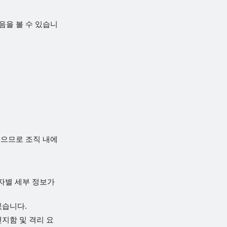
 다음을 볼 수 있습니
있으므로 조직 내에
자별 세부 정보가
 있습니다.
 편지함 및 격리 요