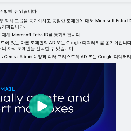
수행할 수 있습니다.
및 장치 그룹을 동기화하고 동일한 도메인에 대해 Microsoft Entra 
동기화합니다.
해 Microsoft Entra ID를 동기화합니다.
트에 있는 다른 도메인의 AD 또는 Google 디렉터리를 동기화합니다
개의 자식 도메인을 선택할 수 있습니다.
os Central Admin 계정과 여러 포리스트의 AD 또는 Google 디