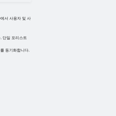
ID에서 사용자 및 사
. 단일 포리스트
렉터리를 동기화합니다.