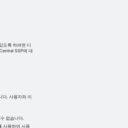
 수 있도록 하려면 디
tral SSP에 대
습니다. 사용자와 이
할 수 없습니다.
tory를 사용하여 사용