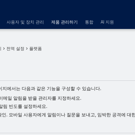
사용자 및 장치 관리
제품 관리하기
통합
AI 지원
기
전역 설정
플랫폼
지에서는 다음과 같은 기능을 구성할 수 있습니다.
 이메일 알림을 받을 관리자를 지정하세요.
 알림 빈도를 설정하세요.
확인. 모바일 사용자에게 알림이나 질문을 보내고, 임박한 공격에 대한