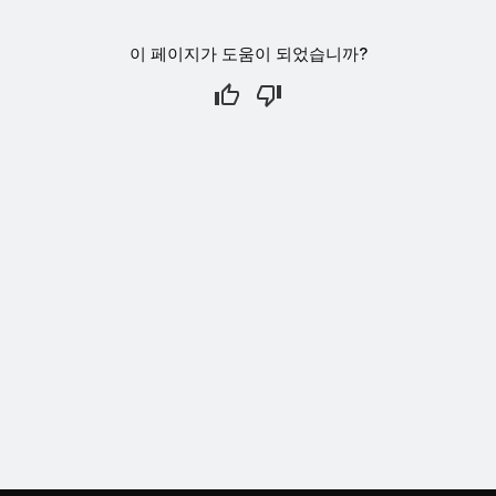
이 페이지가 도움이 되었습니까?