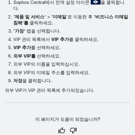
Sophos Central에서 전역 설정 아이콘
을 클릭합니
다.
‘제품 및 서비스’
>
‘이메일
’로 이동한 후
‘비즈니스 이메일
침해’를
클릭하세요.
‘가장’
탭을 선택합니다.
VIP 관리 목록에서
VIP 추가
를 클릭하세요.
VIP 추가
를 선택하세요.
외부 VIP를
선택하세요.
외부 VIP의 이름을 입력하십시오.
외부 VIP의 이메일 주소를 입력하세요.
저장
을 클릭합니다.
외부 VIP가 VIP 관리 목록에 추가되었습니다.
이 페이지가 도움이 되었습니까?