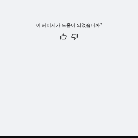
이 페이지가 도움이 되었습니까?