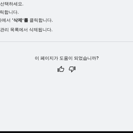
 선택하세요.
클릭합니다.
상자에서
‘삭제’를
클릭합니다.
IP 관리 목록에서 삭제됩니다.
이 페이지가 도움이 되었습니까?