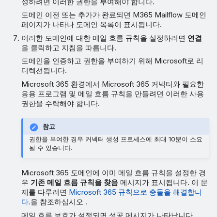
성하려면 이러한 권한을 부여해야 합니다.
도메인 이전 또는 추가가 완료되면 M365 Mailflow 도메인
페이지가 나타나 도메인 목록이 표시됩니다.
이러한 도메인에 대한 메일 흐름 규칙을 설정하려면
연결
을 클릭하고 지침을 따릅니다.
도메인을 인증하고 권한을 부여하기 위해 Microsoft로 리
디렉션됩니다.
Microsoft 365 환경에서 Microsoft 365 커넥터와 필요한
응용 프로그램 및 메일 흐름 규칙을 만들려면 이러한 사용
권한을 수락해야 합니다.
참고
권한을 부여한 경우 커넥터 생성 프로세스에 최대 10분이 소요
될 수 있습니다.
Microsoft 365 도메인에 이미 메일 흐름 규칙을 설정한 경
우
기존 메일 흐름 규칙을 찾음
메시지가 표시됩니다. 이 문
제를 다루려면
Microsoft 365 규칙으로 충돌을 해결합니
다.
을 참조하십시오 .
메일 흐름 보호가 설정되면 성공 메시지가 나타납니다.