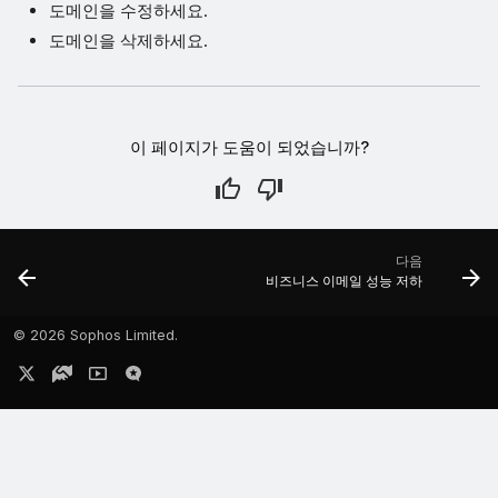
도메인을 수정하세요.
도메인을 삭제하세요.
이 페이지가 도움이 되었습니까?
다음
비즈니스 이메일 성능 저하
©
2026 Sophos Limited.