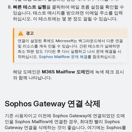
빠른 테스트 실행
을 클릭하여 메일 흐름 설정을 확인할 수
있습니다. 테스트 메시지를 받으려면 이메일 주소를 입력
하십시오. 이 테스트에는 몇 분 정도 걸릴 수 있습니다.
경고
연결이 설정된 후에도 Microsoft는 백그라운드에서 다른 연결
및 리소스를 계속 만들 수 있습니다. 간편 테스트가 실패하면
최소 15분 정도 기다린 후 다시 실행하고 나서 문제 해결을 시
작하십시오.
Sophos Mailflow 문제 해결
를 참조하십시오.
해당 도메인은
M365 Mailflow 도메인
에 녹색 체크 표시
와 함께 나타납니다.
Sophos Gateway 연결 삭제
기존 사용자이고 이전에 Sophos Gateway에 연결되었던 도메
인을 Sophos Mailflow에 연결한 경우, 최대한 빨리 Sophos
Gateway 연결을 삭제하는 것이 좋습니다. 여기에는 Sophos를