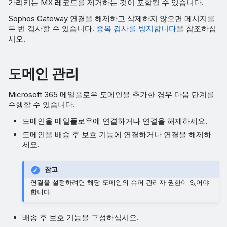
가리키는 MX 레코드를 제거하는 것이 포함될 수 있습니다.
Sophos Gateway 연결을 해제하고 삭제하지 않으면 메시지를
두 번 검사할 수 있습니다.
중복 검사를 방지합니다
을 참조하십
시오.
도메인 관리
Microsoft 365 메일플로우 도메인을 추가한 경우 다음 단계를
수행할 수 있습니다.
도메인을 메일플로우에 연결하거나 연결을 해제하세요.
도메인을 배송 후 보호 기능에 연결하거나 연결을 해제하
세요.
참고
연결을 설정하려면 해당 도메인의 슈퍼 관리자 권한이 있어야
합니다.
배송 후 보호 기능을 구성하십시오.