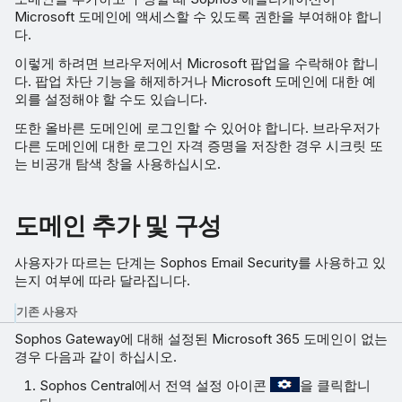
Microsoft 도메인에 액세스할 수 있도록 권한을 부여해야 합니
다.
이렇게 하려면 브라우저에서 Microsoft 팝업을 수락해야 합니
다. 팝업 차단 기능을 해제하거나 Microsoft 도메인에 대한 예
외를 설정해야 할 수도 있습니다.
또한 올바른 도메인에 로그인할 수 있어야 합니다. 브라우저가
다른 도메인에 대한 로그인 자격 증명을 저장한 경우 시크릿 또
는 비공개 탐색 창을 사용하십시오.
도메인 추가 및 구성
사용자가 따르는 단계는 Sophos Email Security를 사용하고 있
는지 여부에 따라 달라집니다.
기존 사용자
Sophos Gateway에 대해 설정된 Microsoft 365 도메인이 없는
경우 다음과 같이 하십시오.
Sophos Central에서 전역 설정 아이콘
을 클릭합니