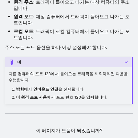
원격 주소
: 트래픽이 들어오고 나가는 대상 컴퓨터의 주소
입니다.
원격 포트:
대상 컴퓨터에서 트래픽이 들어오고 나가는 포
트입니다.
로컬 포트
: 트래픽이 로컬 컴퓨터에서 들어오고 나가는 포
트입니다.
주소 또는 포트 옵션을 하나 이상 설정해야 합니다.
예
다른 컴퓨터의 포트 123에서 들어오는 트래픽을 제외하려면 다음을
수행합니다.
방향
에서
인바운드 연결
을 선택합니다.
이 원격 포트 사용
에서 포트 번호 123을 입력합니다.
이 페이지가 도움이 되었습니까?