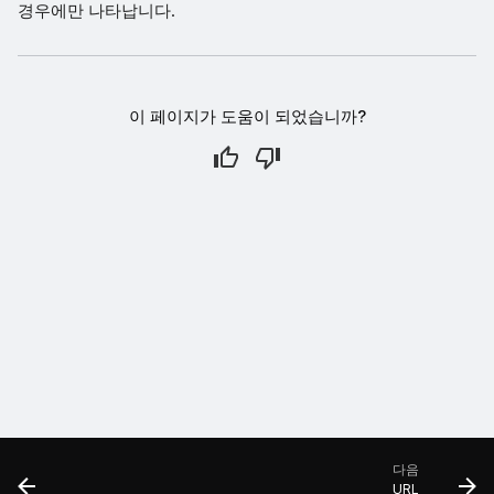
경우에만 나타납니다.
이 페이지가 도움이 되었습니까?
다음
URL