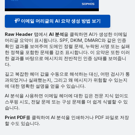
이메일 머리글의 AI 요약 생성 방법 보기
Raw Header
탭에서
AI 분석
을 클릭하면 AI가 생성한 이메일
머리글 요약이 표시됩니다. SPF, DKIM, DMARC와 같은 인증
확인 결과를 보여주며 도메인 정렬 문제, 누락된 서명 또는 실패
한 정책을 포함한 문제를 강조 표시합니다. 이 요약은 또한 이러
한 결과를 바탕으로 메시지의 전반적인 인증 상태를 보여줍니
다.
길고 복잡한 헤더 값을 수동으로 해석하는 대신, 어떤 검사가 통
과되었거나 실패했는지, 그리고 왜 메시지가 위험할 수 있는지
에 대한 명확한 설명을 얻을 수 있습니다.
AI 분석을 사용하면 이메일 헤더에 대한 깊은 전문 지식 없이도
스푸핑 시도, 전달 문제 또는 구성 문제를 더 쉽게 식별할 수 있
습니다.
Print PDF
를 클릭하여 AI 분석을 인쇄하거나 PDF 파일로 저장
할 수도 있습니다.