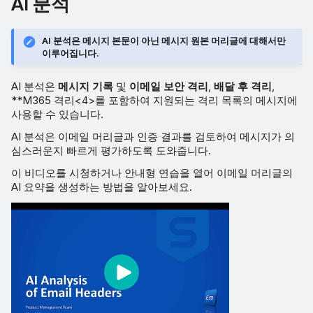
AI 분석
AI 분석은 메시지 본문이 아닌 메시지 원본 머리글에 대해서만
이루어집니다.
AI 분석은
메시지 기록
및
이메일 보안 격리
,
배달 후 격리
,
**M365 격리<4>를 포함하여 지원되는 격리 목록의 메시지에
사용할 수 있습니다.
AI 분석은 이메일 머리글과 인증 결과를 검토하여 메시지가 의
심스러운지 빠르게 평가하도록 도와줍니다.
이 비디오를 시청하거나 안내형 연습을 열어 이메일 머리글의
AI 요약을 생성하는 방법을 알아보세요.