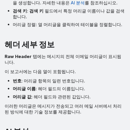
을 생성합니다. 자세한 내용은
AI 분석
를 참조하십시오.
검색 키
:
검색 키
필드에서 특정 머리글 이름이나 값을 검색
합니다.
머리글 정렬: 열 머리글을 클릭하여 테이블을 정렬합니다.
헤더 세부 정보
Raw Header
탭에는 메시지의 전체 이메일 머리글이 표시됩
니다.
이 보고서에는 다음 열이 포함됩니다.
번호
: 머리글 항목의 일련 번호입니다.
머리글 이름
: 헤더 필드의 이름입니다.
머리글 값
: 헤더 필드와 관련된 값입니다.
이러한 머리글은 메시지가 전송되고 여러 메일 서버에서 처리
된 방식에 대한 기술 정보를 제공합니다.