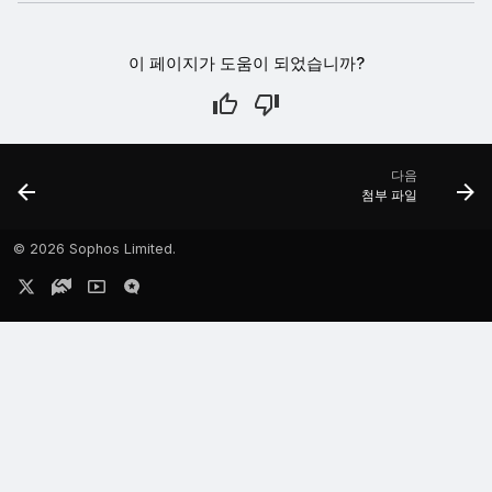
이 페이지가 도움이 되었습니까?
다음
첨부 파일
©
2026 Sophos Limited.