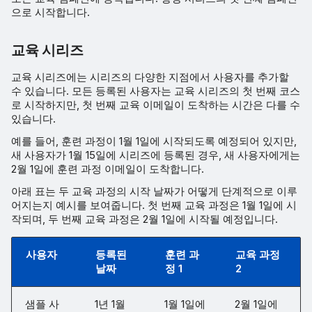
으로 시작합니다.
교육 시리즈
교육 시리즈에는 시리즈의 다양한 지점에서 사용자를 추가할
수 있습니다. 모든 등록된 사용자는 교육 시리즈의 첫 번째 코스
로 시작하지만, 첫 번째 교육 이메일이 도착하는 시간은 다를 수
있습니다.
예를 들어, 훈련 과정이 1월 1일에 시작되도록 예정되어 있지만,
새 사용자가 1월 15일에 시리즈에 등록된 경우, 새 사용자에게는
2월 1일에 훈련 과정 이메일이 도착합니다.
아래 표는 두 교육 과정의 시작 날짜가 어떻게 단계적으로 이루
어지는지 예시를 보여줍니다. 첫 번째 교육 과정은 1월 1일에 시
작되며, 두 번째 교육 과정은 2월 1일에 시작될 예정입니다.
사용자
등록된
훈련 과
교육 과정
날짜
정 1
2
샘플 사
1년 1월
1월 1일에
2월 1일에