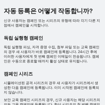
자동 등록은 어떻게 작동합니까?
신규 사용자는 캠페인 또는 시리즈의 유형에 따라 각기 다른 지
점에서 캠페인을 시작합니다.
독립 실행형 캠페인
독립 실행형 피싱, 자격 증명 수집, 첨부 파일 또는 교육 캠페인
의 경우 새 사용자가 바로 캠페인에 등록됩니다. 24시간 후에
이러한 사용자에게 첫 번째 캠페인 이메일이 전송됩니다. 캠페
인은 수동으로 종료할 때까지 활성 상태로 유지됩니다.
캠페인 시리즈
시뮬레이션된 공격 시리즈의 경우 새 사용자가 시리즈에서 생
성한 다음 캠페인에 등록됩니다. 이미 시작된 캠페인에 등록되
지 않습니다.
보안 교육 캠페인 시리즈의 경우, 신규 사용자는 해당 시리즈의
모든 교육 캠페인에 등록됩니다. 항상 시리즈의 첫 번째 캠페인