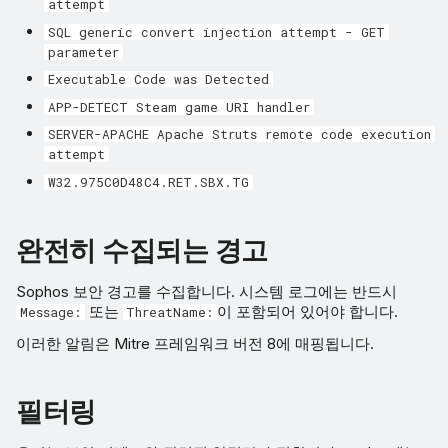
attempt
SQL generic convert injection attempt - GET
parameter
Executable Code was Detected
APP-DETECT Steam game URI handler
SERVER-APACHE Apache Struts remote code execution
attempt
W32.975C0D48C4.RET.SBX.TG
완전히 수집되는 경고
Sophos 보안 경고를 수집합니다. 시스템 로그에는 반드시
또는
이 포함되어 있어야 합니다.
Message:
ThreatName:
이러한 알림은 Mitre 프레임워크 버전 8에 매핑됩니다.
필터링