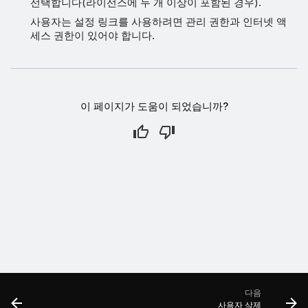
선택합니다(라이선스에 두 개 이상이 포함된 경우).
사용자는 설정 링크를 사용하려면 관리 권한과 인터넷 액
세스 권한이 있어야 합니다.
이 페이지가 도움이 되었습니까?
다음
사용자 삭제