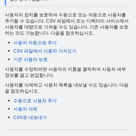
사용자의 장치를 보호하여 수동으로 또는 자동으로 사용자를
추가할 수 있습니다. CSV 파일에서 또는 디렉터리 서비스에서
사용자를 대량으로 가져올 수도 있습니다. 기존 사용자를 보호
하는 것도 가능합니다. 다음을 참조하십시오.
사용자 자동으로 추가
CSV 파일에서 사용자 가져오기
기존 사용자 보호
사용자를 수정하려면 사용자의 이름을 클릭하여 사용자 세부
정보를 열고 편집합니다.
사용자를 삭제하고 사용자 목록을 내보낼 수도 있습니다. 다음
을 참조하십시오.
수동으로 사용자 추가
사용자 삭제
CSV로 내보내기