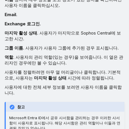
사용자 이름을 클릭하십시오.
Email
.
Exchange 로그인
.
마지막 활성 상태
. 사용자가 마지막으로 Sophos Central에 보
고한 시간.
그룹 이름
. 사용자가 사용자 그룹에 추가된 경우 표시됩니다.
역할
. 사용자의 관리 역할(있는 경우)을 보여줍니다. 이 열은 관
리자인 경우에만 볼 수 있습니다.
사용자를 정렬하려면 아무 열 머리글이나 클릭합니다. 기본적
으로, 사용자는
마지막 활성 상태
시간에 따라 정렬됩니다.
사용자에 대한 전체 세부 정보를 보려면 사용자 이름을 클릭합
니다.
참고
Microsoft Entra ID에서 공유 사서함을 관리하는 경우 이러한 사서
함이 사용자로 표시됩니다. 해당 사서함은 관리 역할이나 이들과 연
결된 장치가 없습니다.