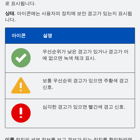
로 표시됩니다.
상태
. 아이콘에는 사용자의 장치에 보안 경고가 있는지 표시됩
니다.
아이콘
설명
우선순위가 낮은 경고가 있거나 경고가 아
예 없으면 녹색 체크 표시.
보통 우선순위 경고가 있으면 주황색 경고
신호.
심각한 경고가 있으면 빨간색 경고 신호.
이름
장치의 세부 정보를 보고 경보가 있는 장치를 확인하려면