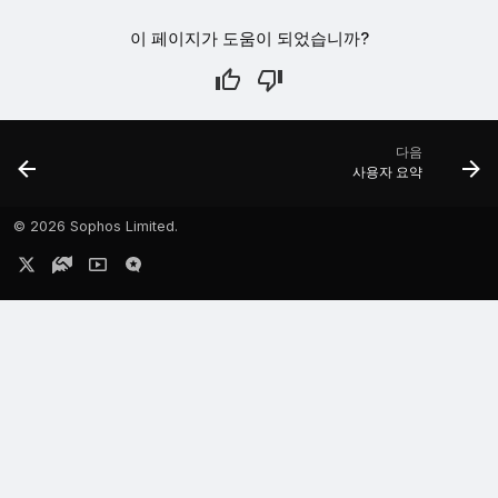
이 페이지가 도움이 되었습니까?
다음
사용자 요약
©
2026 Sophos Limited.