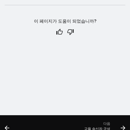
이 페이지가 도움이 되었습니까?
다음
교육 송신자 구성