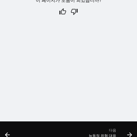
이 페이지가 도움이 되었습니까?
다음
능동적 위협 대응