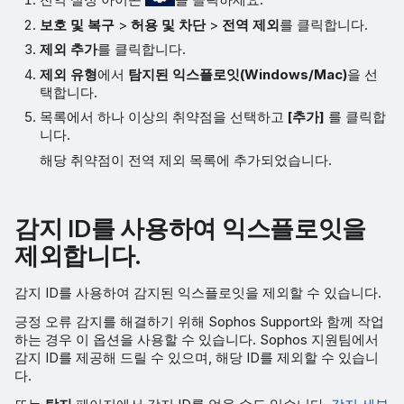
보호 및 복구
>
허용 및 차단
>
전역 제외
를 클릭합니다.
제외 추가
를 클릭합니다.
제외 유형
에서
탐지된 익스플로잇(Windows/Mac)
을 선
택합니다.
목록에서 하나 이상의 취약점을 선택하고
[추가]
를 클릭합
니다.
해당 취약점이 전역 제외 목록에 추가되었습니다.
감지 ID를 사용하여 익스플로잇을
제외합니다.
감지 ID를 사용하여 감지된 익스플로잇을 제외할 수 있습니다.
긍정 오류 감지를 해결하기 위해 Sophos Support와 함께 작업
하는 경우 이 옵션을 사용할 수 있습니다. Sophos 지원팀에서
감지 ID를 제공해 드릴 수 있으며, 해당 ID를 제외할 수 있습니
다.