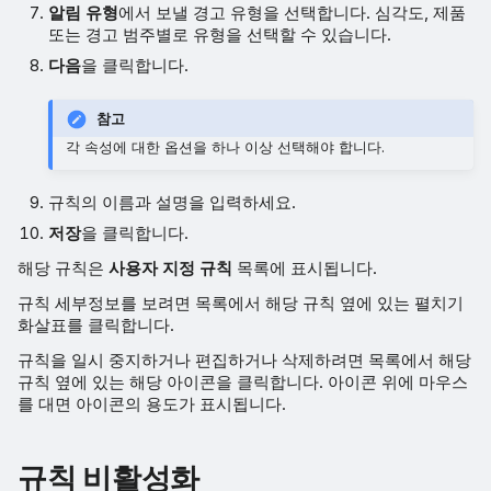
알림 유형
에서 보낼 경고 유형을 선택합니다. 심각도, 제품
또는 경고 범주별로 유형을 선택할 수 있습니다.
다음
을 클릭합니다.
참고
각 속성에 대한 옵션을 하나 이상 선택해야 합니다.
규칙의 이름과 설명을 입력하세요.
저장
을 클릭합니다.
해당 규칙은
사용자 지정 규칙
목록에 표시됩니다.
규칙 세부정보를 보려면 목록에서 해당 규칙 옆에 있는 펼치기
화살표를 클릭합니다.
규칙을 일시 중지하거나 편집하거나 삭제하려면 목록에서 해당
규칙 옆에 있는 해당 아이콘을 클릭합니다. 아이콘 위에 마우스
를 대면 아이콘의 용도가 표시됩니다.
규칙 비활성화