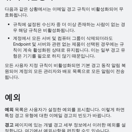
다음과 같은 상황에서는 이메일 경고 규칙이 비활성화되어 무
효화됩니다.
규칙에 설정된 수신자 중 더 이상 존재하는 사람이 없는 경
우 해당 규칙은 비활성화됩니다.
계정에서 모든 서버 및 컴퓨터 그룹이 삭제되더라도
Endpoint 및 서버와 관련 없는 제품이 선택된 경우에는 규
칙이 계속 활성화된 상태로 유지됩니다. 이는 일부 경고 유
형은 기기를 필요로 하지 않기 때문입니다.
모든 사용자 지정 규칙이 비활성화되면 기본 경고 동작 알림 복
원되어 계정의 모든 관리자와 배포 목록으로 모든 알림이 전송
됩니다.
예외
예외
목록은 사용자가 설정한 예외를 표시합니다. 이렇게 하면
특정 경고 유형에 대한 이메일 경고의 빈도가 바뀝니다.
경고
페이지에 있는 개별 경고 세부 정보에서 이러한 예외를 설
정합니다. 여기에서 예외사항을 편집할 수도 있습니다.