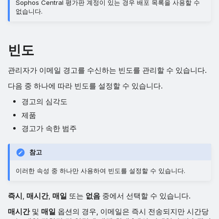
Sophos Central 평가판 계정이 있는 경우 배포 목록을 사용할 수
없습니다.
빈도
관리자가 이메일 경고를 수신하는 빈도를 관리할 수 있습니다.
다음 중 하나에 따라 빈도를 설정할 수 있습니다.
경고의 심각도
제품
경고가 속한 범주
참고
이러한 속성 중 하나만 사용하여 빈도를 설정할 수 있습니다.
즉시
,
매시간
,
매일
또는
없음
중에서 선택할 수 있습니다.
매시간
및
매일
옵션의 경우, 이메일은 즉시 전송되지만 시간당