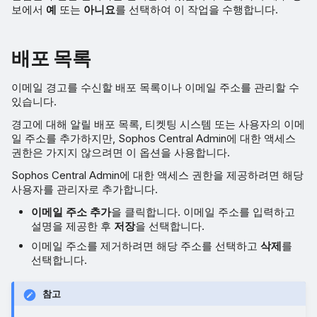
보에서
예
또는
아니요
를 선택하여 이 작업을 수행합니다.
배포 목록
이메일 경고를 수신할 배포 목록이나 이메일 주소를 관리할 수
있습니다.
경고에 대해 알릴 배포 목록, 티켓팅 시스템 또는 사용자의 이메
일 주소를 추가하지만, Sophos Central Admin에 대한 액세스
권한은 가지지 않으려면 이 옵션을 사용합니다.
Sophos Central Admin에 대한 액세스 권한을 제공하려면 해당
사용자를 관리자로 추가합니다.
이메일 주소 추가
을 클릭합니다. 이메일 주소를 입력하고
설명을 제공한 후
저장
을 선택합니다.
이메일 주소를 제거하려면 해당 주소를 선택하고
삭제
를
선택합니다.
참고