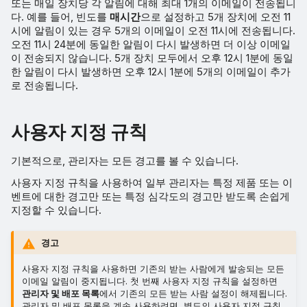
또는 매일 장치당 각 알림에 대해 최대 1개의 이메일이 전송됩니
다. 예를 들어, 빈도를
매시간
으로 설정하고 5개 장치에 오전 11
시에 알림이 있는 경우 5개의 이메일이 오전 11시에 전송됩니다.
오전 11시 24분에 동일한 알림이 다시 발생하면 더 이상 이메일
이 전송되지 않습니다. 5개 장치 모두에서 오후 12시 1분에 동일
한 알림이 다시 발생하면 오후 12시 1분에 5개의 이메일이 추가
로 전송됩니다.
사용자 지정 규칙
기본적으로, 관리자는 모든 경고를 볼 수 있습니다.
사용자 지정 규칙을 사용하여 일부 관리자는 특정 제품 또는 이
벤트에 대한 경고만 또는 특정 심각도의 경고만 받도록 손쉽게
지정할 수 있습니다.
경고
사용자 지정 규칙을 사용하면 기존의 받는 사람에게 발송되는 모든
이메일 알림이 중지됩니다. 첫 번째 사용자 지정 규칙을 설정하면
관리자 및 배포 목록
에서 기존의 모든 받는 사람 설정이 해제됩니다.
관리자 및 배포 목록을 계속 사용하려면, 별도의 사용자 지정 규칙