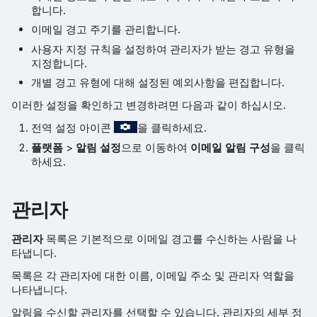
합니다.
이메일 경고 주기를 관리합니다.
사용자 지정 규칙을 설정하여 관리자가 받는 경고 유형을
지정합니다.
개별 경고 유형에 대해 설정된 예외사항을 편집합니다.
이러한 설정을 확인하고 변경하려면 다음과 같이 하십시오.
전역 설정 아이콘
을 클릭하세요.
플랫폼
>
알림 설정
으로 이동하여
이메일 알림 구성
을 클릭
하세요.
관리자
관리자
목록은 기본적으로 이메일 경고를 수신하는 사람을 나
타냅니다.
목록은 각 관리자에 대한 이름, 이메일 주소 및 관리자 역할을
나타냅니다.
알림을 수신할 관리자를 선택할 수 있습니다. 관리자의 세부 정