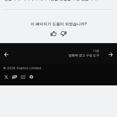
이 페이지가 도움이 되었습니까?
다음
방화벽 경고 구성 도구
©
2026 Sophos Limited.