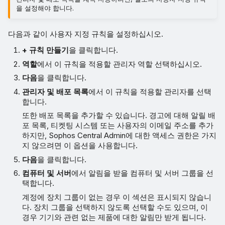
을 설정해야 합니다.
다음과 같이 사용자 지정 규칙을 설정하십시오.
+ 규칙 만들기
을 클릭합니다.
역할
에서 이 규칙을 적용할 관리자 역할 선택하십시오.
다음
을 클릭합니다.
관리자 및 배포 목록
에서 이 규칙을 적용할 관리자를 선택
합니다.
또한 배포 목록을 추가할 수 있습니다. 경고에 대해 알릴 배
포 목록, 티켓팅 시스템 또는 사용자의 이메일 주소를 추가
하지만, Sophos Central Admin에 대한 액세스 권한은 가지
지 않으려면 이 옵션을 사용합니다.
다음
을 클릭합니다.
컴퓨터 및 서버
에서 알림을 받을 컴퓨터 및 서버 그룹을 선
택합니다.
계정에 장치 그룹이 없는 경우 이 섹션은 표시되지 않습니
다. 장치 그룹을 선택하지 않도록 선택할 수도 있으며, 이
경우 기기와 관련 없는 제품에 대한 알림만 받게 됩니다.