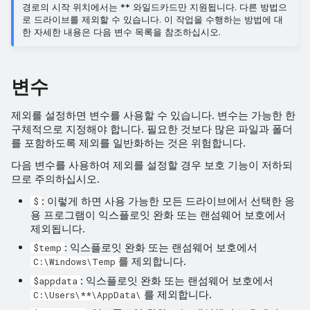
경로의 시작 위치에서는 ** 와일드카드만 지원됩니다. 다른 방법으
로 드라이브를 제외할 수 있습니다. 이 작업을 수행하는 방법에 대
한 자세한 내용은 다음 변수 목록을 참조하십시오.
변수
제외를 설정하면 변수를 사용할 수 있습니다. 변수는 가능한 한
구체적으로 지정해야 합니다. 필요한 것보다 많은 파일과 폴더
를 포함하도록 제외를 일반화하는 것은 위험합니다.
다음 변수를 사용하여 제외를 설정할 경우 보호 기능이 저하되
므로 주의하십시오.
: 이렇게 하면 사용 가능한 모든 드라이브에서 선택한 응
$
용 프로그램이 익스플로잇 완화 또는 랜섬웨어 보호에서
제외됩니다.
: 익스플로잇 완화 또는 랜섬웨어 보호에서
$temp
를 제외합니다.
C:\Windows\Temp
: 익스플로잇 완화 또는 랜섬웨어 보호에서
$appdata
를 제외합니다.
C:\Users\**\AppData\