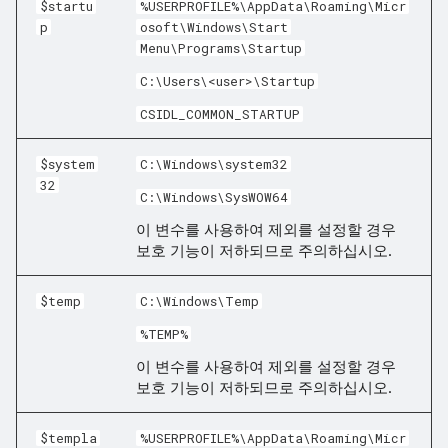
$startu
%USERPROFILE%\AppData\Roaming\Micr
p
osoft\Windows\Start
Menu\Programs\Startup
C:\Users\<user>\Startup
CSIDL_COMMON_STARTUP
$system
C:\Windows\system32
32
C:\Windows\SysWOW64
이 변수를 사용하여 제외를 설정할 경우
보호 기능이 저하되므로 주의하십시오.
$temp
C:\Windows\Temp
%TEMP%
이 변수를 사용하여 제외를 설정할 경우
보호 기능이 저하되므로 주의하십시오.
$templa
%USERPROFILE%\AppData\Roaming\Micr