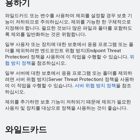
용하기
와일드카드 또는 변수를 사용하여 제외를 설정할 경우 보호 기
능이 저하되므로 주의하십시오. 제외를 가능한 한 구체적으로
지정해야 합니다. 필요한 것보다 많은 파일과 폴더를 포함하도
록 제외를 일반화하는 것은 위험합니다.
일부 사용자 또는 장치에 대한 보호에서 응용 프로그램 또는 폴
더를 제외하려면 엔드포인트 위협 방지(Endpoint Threat
Protection) 정책을 사용하여 이 작업을 수행할 수 있습니다.
위
협 방지 정책
을 참조하십시오.
일부 서버에 대한 보호에서 응용 프로그램 또는 폴더를 제외하
려면 서버 위협 방지(Server Threat Protection) 정책을 사용하
여 이 작업을 수행할 수 있습니다.
서버 위협 방지 정책
을 참조
하십시오.
제외를 추가하면 보호 기능이 저하되기 때문에 제외가 필요한
사용자 및 장치를 대상으로 정책을 사용하는 것이 좋습니다.
와일드카드