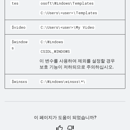
tes
osoft\Windows\Templates
C:\Users\<user>\Templates
$video
C:\Users\<user>\My Video
$window
C:\Windows
s
CSIDL_WINDOWS
이 변수를 사용하여 제외를 설정할 경우
보호 기능이 저하되므로 주의하십시오.
$winsxs
C:\Windows\winsxs\*\
이 페이지가 도움이 되었습니까?