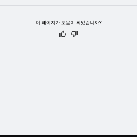
이 페이지가 도움이 되었습니까?