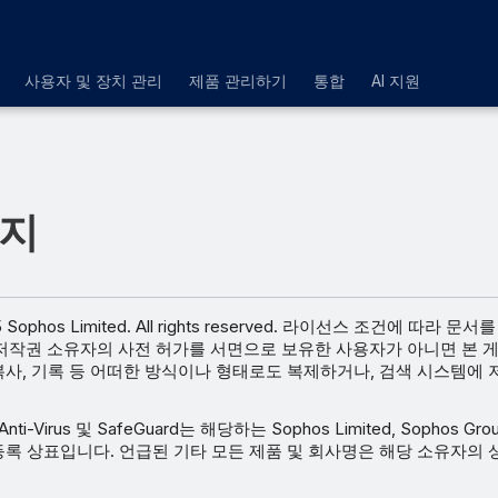
사용자 및 장치 관리
제품 관리하기
통합
AI 지원
고지
025 Sophos Limited. All rights reserved. 라이선스 조건에 따라 
저작권 소유자의 사전 허가를 서면으로 보유한 사용자가 아니면 본 
 복사, 기록 등 어떠한 방식이나 형태로도 복제하거나, 검색 시스템에
 Anti-Virus 및 SafeGuard는 해당하는 Sophos Limited, Sophos Gro
G의 등록 상표입니다. 언급된 기타 모든 제품 및 회사명은 해당 소유자의 