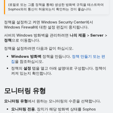
(로컬로 또는 그룹 정책을 통해) 생성한 방화벽 규칙을 테스트하여
Sophos와의 통신이 허용되는지 확인하는 것이 좋습니다.
정책을 설정하고 켜면 Windows Security Center에서
Windows Firewall에 대한 설정 편집이 중지됩니다.
서버의 Windows 방화벽을 관리하려면
나의 제품
>
Server
>
정책
으로 이동합니다.
정책을 설정하려면 다음과 같이 하십시오.
Windows 방화벽
정책을 만듭니다.
정책 만들기 또는 편
집
을 참조하십시오.
정책의
설정
탭을 열고 아래 설명대로 구성합니다. 정책이
켜져 있는지 확인합니다.
모니터링 유형
모니터링 유형
에서 원하는 모니터링의 수준을 선택합니다.
모니터링 전용
. 장치가 해당 방화벽 상태를 Sophos