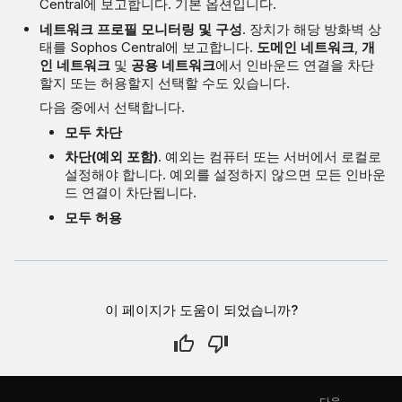
Central에 보고합니다. 기본 옵션입니다.
네트워크 프로필 모니터링 및 구성
. 장치가 해당 방화벽 상
태를 Sophos Central에 보고합니다.
도메인 네트워크
,
개
인 네트워크
및
공용 네트워크
에서 인바운드 연결을 차단
할지 또는 허용할지 선택할 수도 있습니다.
다음 중에서 선택합니다.
모두 차단
차단(예외 포함)
. 예외는 컴퓨터 또는 서버에서 로컬로
설정해야 합니다. 예외를 설정하지 않으면 모든 인바운
드 연결이 차단됩니다.
모두 허용
이 페이지가 도움이 되었습니까?
다음