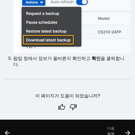
팝업 창에서 정보가 올바른지 확인하고
확인
을 클릭합니
다.
이 페이지가 도움이 되었습니까?
다음
일정