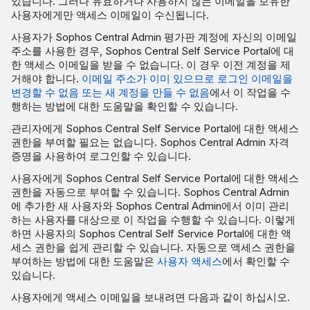
있습니다. 그러나 유효하거나 사용하지 않는 이메일을 보유한
사용자에게만 액세스 이메일이 수신됩니다.
사용자가 Sophos Central Admin 평가판 계정에 자신의 이메일
주소를 사용한 경우, Sophos Central Self Service Portal에 대
한 액세스 이메일을 받을 수 없습니다. 이 경우 이전 계정을 제
거해야 합니다.
이메일 주소가 이미 있으므로 로그인 이메일을
변경할 수 없음 또는 새 계정을 만들 수 없음
에서 이 작업을 수
행하는 방법에 대한 도움말을 확인할 수 있습니다.
관리자에게 Sophos Central Self Service Portal에 대한 액세스
권한을 부여할 필요는 없습니다. Sophos Central Admin 자격
증명을 사용하여 로그인할 수 있습니다.
사용자에게 Sophos Central Self Service Portal에 대한 액세스
권한을 자동으로 부여할 수 있습니다. Sophos Central Admin
에 추가한 새 사용자와 Sophos Central Admin에서 이미 관리
하는 사용자를 대상으로 이 작업을 수행할 수 있습니다. 이렇게
하면 사용자의 Sophos Central Self Service Portal에 대한 액
세스 권한을 쉽게 관리할 수 있습니다. 자동으로 액세스 권한을
부여하는 방법에 대한 도움말은
사용자 액세스
에서 확인할 수
있습니다.
사용자에게 액세스 이메일을 보내려면 다음과 같이 하십시오.