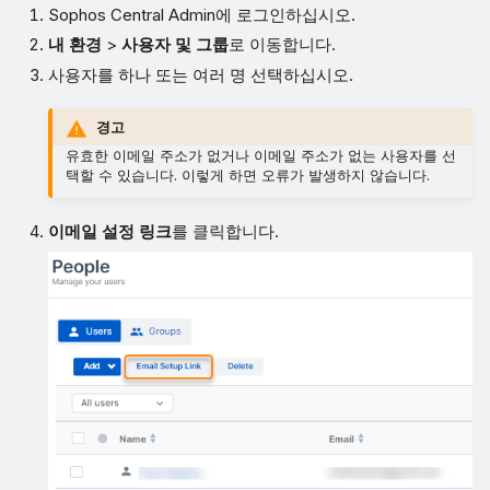
Sophos Central Admin에 로그인하십시오.
내 환경
>
사용자 및 그룹
로 이동합니다.
사용자를 하나 또는 여러 명 선택하십시오.
경고
유효한 이메일 주소가 없거나 이메일 주소가 없는 사용자를 선
택할 수 있습니다. 이렇게 하면 오류가 발생하지 않습니다.
이메일 설정 링크
를 클릭합니다.