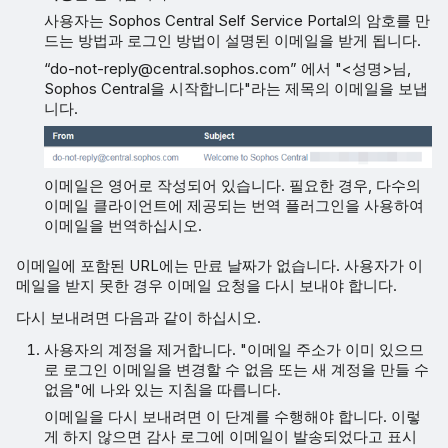
사용자는 Sophos Central Self Service Portal의 암호를 만
드는 방법과 로그인 방법이 설명된 이메일을 받게 됩니다.
“do-not-reply@central.sophos.com” 에서 "<성명>님,
Sophos Central을 시작합니다"라는 제목의 이메일을 보냅
니다.
이메일은 영어로 작성되어 있습니다. 필요한 경우, 다수의
이메일 클라이언트에 제공되는 번역 플러그인을 사용하여
이메일을 번역하십시오.
이메일에 포함된 URL에는 만료 날짜가 없습니다. 사용자가 이
메일을 받지 못한 경우 이메일 요청을 다시 보내야 합니다.
다시 보내려면 다음과 같이 하십시오.
사용자의 계정을 제거합니다. "이메일 주소가 이미 있으므
로 로그인 이메일을 변경할 수 없음 또는 새 계정을 만들 수
없음"에 나와 있는 지침을 따릅니다.
이메일을 다시 보내려면 이 단계를 수행해야 합니다. 이렇
게 하지 않으면 감사 로그에 이메일이 발송되었다고 표시