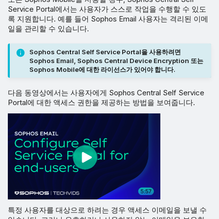
Service Portal에서는 사용자가 스스로 작업을 수행할 수 있도
록 지원합니다. 예를 들어 Sophos Email 사용자는 격리된 이메
일을 관리할 수 있습니다.
Sophos Central Self Service Portal을 사용하려면
Sophos Email, Sophos Central Device Encryption 또는
Sophos Mobile에 대한 라이선스가 있어야 합니다.
다음 동영상에서는 사용자에게 Sophos Central Self Service
Portal에 대한 액세스 권한을 제공하는 방법을 보여줍니다.
특정 사용자를 대상으로 하려는 경우 액세스 이메일을 보낼 수