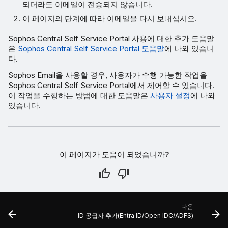
되더라도 이메일이 전송되지 않습니다.
이 페이지의 단계에 따라 이메일을 다시 보내십시오.
Sophos Central Self Service Portal 사용에 대한 추가 도움말
은
Sophos Central Self Service Portal 도움말
에 나와 있습니
다.
Sophos Email을 사용할 경우, 사용자가 수행 가능한 작업을
Sophos Central Self Service Portal에서 제어할 수 있습니다.
이 작업을 수행하는 방법에 대한 도움말은
사용자 설정
에 나와
있습니다.
이 페이지가 도움이 되었습니까?
다음
ID 공급자 추가(Entra ID/Open IDC/ADFS)