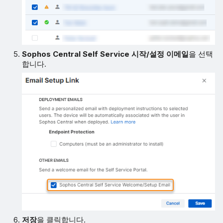
Sophos Central Self Service 시작/설정 이메일
을 선택
합니다.
저장
을 클릭합니다.