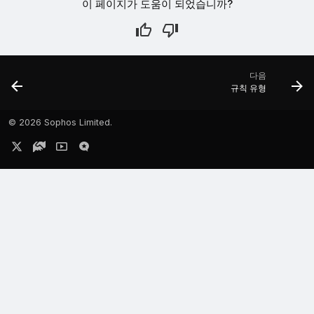
이 페이지가 도움이 되었습니까?
다음
규칙 유형
©
2026 Sophos Limited.