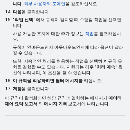
니다.
외부 사용자와 도메인
을 참조하십시오.
다음
을 클릭합니다.
'작업 선택'
에서 규칙이 일치할 때 수행할 작업을 선택합
니다.
사용 가능한 조치에 대한 추가 정보는
작업
를 참조하십시
오.
규칙이 인바운드인지 아웃바운드인지에 따라 옵션이 달라
질 수 있습니다.
또한, 지속적인 처리를 허용하는 작업을 선택하여 규칙 유
형을 결합할 수도 있습니다. 지원되는 경우
'처리 계속'
옵
션이 나타나며, 이 옵션을 켤 수 있습니다.
이 규칙을 적용하려면 필터 메시지를
켜십시오.
저장
을 클릭합니다.
이 규칙이 활성화되면 해당 규칙과 일치하는 메시지가
데이터
제어 요약 보고서
와
메시지 기록
보고서에 나타납니다.