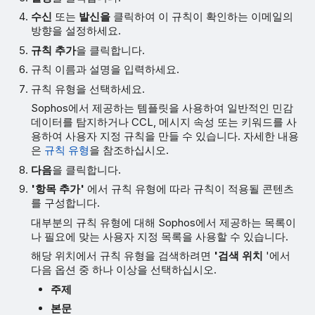
수신
또는
발신을
클릭하여 이 규칙이 확인하는 이메일의
방향을 설정하세요.
규칙 추가
을 클릭합니다.
규칙 이름과 설명을 입력하세요.
규칙 유형을 선택하세요.
Sophos에서 제공하는 템플릿을 사용하여 일반적인 민감
데이터를 탐지하거나 CCL, 메시지 속성 또는 키워드를 사
용하여 사용자 지정 규칙을 만들 수 있습니다. 자세한 내용
은
규칙 유형
을 참조하십시오.
다음
을 클릭합니다.
'항목 추가'
에서 규칙 유형에 따라 규칙이 적용될 콘텐츠
를 구성합니다.
대부분의 규칙 유형에 대해 Sophos에서 제공하는 목록이
나 필요에 맞는 사용자 지정 목록을 사용할 수 있습니다.
해당 위치에서 규칙 유형을 검색하려면
'검색 위치
'에서
다음 옵션 중 하나 이상을 선택하십시오.
주제
본문