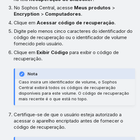
No Sophos Central, acesse
Meus produtos
>
Encryption
>
Computadores
.
Clique em
Acessar código de recuperação
.
Digite pelo menos cinco caracteres do identificador do
código de recuperação ou o identificador de volume
fornecido pelo usuário.
Clique em
Exibir Código
para exibir o código de
recuperação.
Nota
Caso insira um identificador de volume, o Sophos
Central exibirá todos os códigos de recuperação
disponíveis para este volume. O código de recuperação
mais recente é o que está no topo.
Certifique-se de que o usuário esteja autorizado a
acessar o aparelho encriptado antes de fornecer o
código de recuperação.