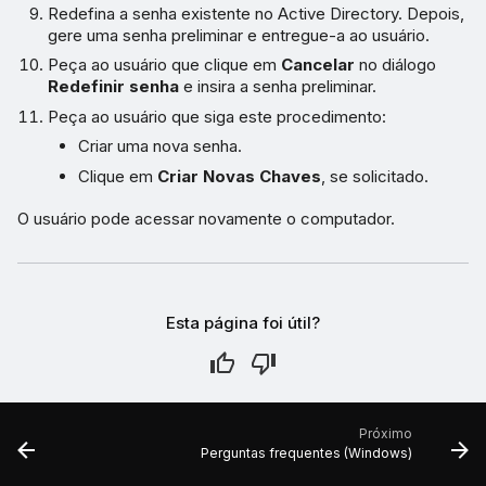
Redefina a senha existente no Active Directory. Depois,
gere uma senha preliminar e entregue-a ao usuário.
Peça ao usuário que clique em
Cancelar
no diálogo
Redefinir senha
e insira a senha preliminar.
Peça ao usuário que siga este procedimento:
Criar uma nova senha.
Clique em
Criar Novas Chaves
, se solicitado.
O usuário pode acessar novamente o computador.
Esta página foi útil?
Próximo
Perguntas frequentes (Windows)