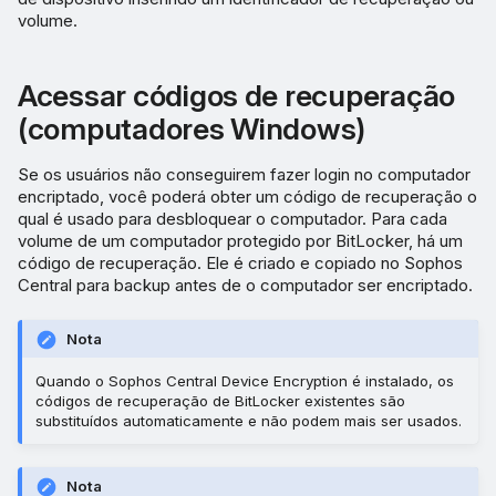
volume.
Acessar códigos de recuperação
(computadores Windows)
Se os usuários não conseguirem fazer login no computador
encriptado, você poderá obter um código de recuperação o
qual é usado para desbloquear o computador. Para cada
volume de um computador protegido por BitLocker, há um
código de recuperação. Ele é criado e copiado no Sophos
Central para backup antes de o computador ser encriptado.
Nota
Quando o Sophos Central Device Encryption é instalado, os
códigos de recuperação de BitLocker existentes são
substituídos automaticamente e não podem mais ser usados.
Nota