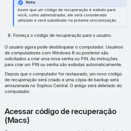
Nota
Assim que um código de recuperação é exibido para
você, como administrador, ele será considerado
utilizado e será substituído na próxima sincronização.
Forneça o código de recuperação para o usuário.
O usuário agora pode desbloquear o computador. Usuários
de computadores com Windows 8 ou posterior são
solicitados a criar uma nova senha ou PIN. As instruções
para criar um PIN ou senha são exibidas automaticamente.
Depois que o computador for restaurado, um novo código
de recuperação será criado e uma cópia de backup será
armazenada no Sophos Central. O antigo será deletado do
computador.
Acessar código de recuperação
(Macs)