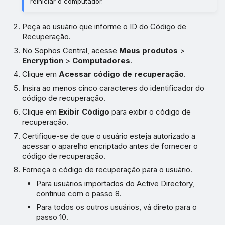
reiniciar o computador.
Peça ao usuário que informe o ID do Código de
Recuperação.
No Sophos Central, acesse
Meus produtos
>
Encryption
>
Computadores
.
Clique em
Acessar código de recuperação
.
Insira ao menos cinco caracteres do identificador do
código de recuperação.
Clique em
Exibir Código
para exibir o código de
recuperação.
Certifique-se de que o usuário esteja autorizado a
acessar o aparelho encriptado antes de fornecer o
código de recuperação.
Forneça o código de recuperação para o usuário.
Para usuários importados do Active Directory,
continue com o passo 8.
Para todos os outros usuários, vá direto para o
passo 10.