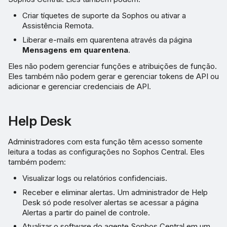
Criar tíquetes de suporte da Sophos ou ativar a
Assistência Remota.
Liberar e-mails em quarentena através da página
Mensagens em quarentena
.
Eles não podem gerenciar funções e atribuições de função.
Eles também não podem gerar e gerenciar tokens de API ou
adicionar e gerenciar credenciais de API.
Help Desk
Administradores com esta função têm acesso somente
leitura a todas as configurações no Sophos Central. Eles
também podem:
Visualizar logs ou relatórios confidenciais.
Receber e eliminar alertas. Um administrador de Help
Desk só pode resolver alertas se acessar a página
Alertas a partir do painel de controle.
Atualizar o software do agente Sophos Central em um