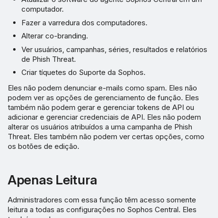
computador.
Fazer a varredura dos computadores.
Alterar co-branding.
Ver usuários, campanhas, séries, resultados e relatórios
de Phish Threat.
Criar tíquetes do Suporte da Sophos.
Eles não podem denunciar e-mails como spam. Eles não
podem ver as opções de gerenciamento de função. Eles
também não podem gerar e gerenciar tokens de API ou
adicionar e gerenciar credenciais de API. Eles não podem
alterar os usuários atribuídos a uma campanha de Phish
Threat. Eles também não podem ver certas opções, como
os botões de edição.
Apenas Leitura
Administradores com essa função têm acesso somente
leitura a todas as configurações no Sophos Central. Eles