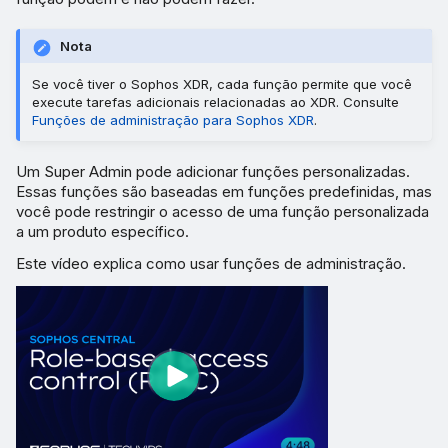
Nota
Se você tiver o Sophos XDR, cada função permite que você
execute tarefas adicionais relacionadas ao XDR. Consulte
Funções de administração para Sophos XDR
.
Um Super Admin pode adicionar funções personalizadas.
Essas funções são baseadas em funções predefinidas, mas
você pode restringir o acesso de uma função personalizada
a um produto específico.
Este vídeo explica como usar funções de administração.