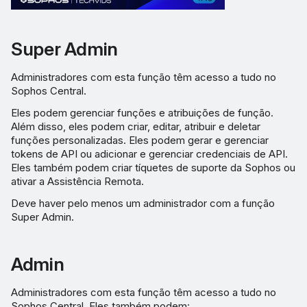
Super Admin
Administradores com esta função têm acesso a tudo no
Sophos Central.
Eles podem gerenciar funções e atribuições de função.
Além disso, eles podem criar, editar, atribuir e deletar
funções personalizadas. Eles podem gerar e gerenciar
tokens de API ou adicionar e gerenciar credenciais de API.
Eles também podem criar tíquetes de suporte da Sophos ou
ativar a Assistência Remota.
Deve haver pelo menos um administrador com a função
Super Admin.
Admin
Administradores com esta função têm acesso a tudo no
Sophos Central. Eles também podem: