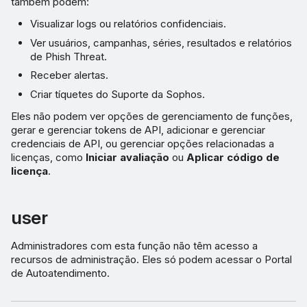
também podem:
Visualizar logs ou relatórios confidenciais.
Ver usuários, campanhas, séries, resultados e relatórios
de Phish Threat.
Receber alertas.
Criar tíquetes do Suporte da Sophos.
Eles não podem ver opções de gerenciamento de funções,
gerar e gerenciar tokens de API, adicionar e gerenciar
credenciais de API, ou gerenciar opções relacionadas a
licenças, como
Iniciar avaliação
ou
Aplicar código de
licença
.
user
Administradores com esta função não têm acesso a
recursos de administração. Eles só podem acessar o Portal
de Autoatendimento.