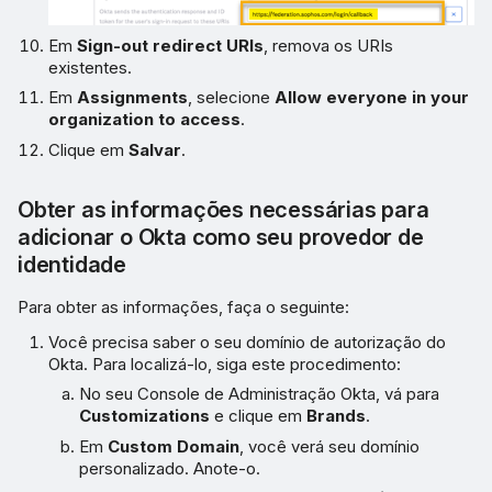
Em
Sign-out redirect URIs
, remova os URIs
existentes.
Em
Assignments
, selecione
Allow everyone in your
organization to access
.
Clique em
Salvar
.
Obter as informações necessárias para
adicionar o Okta como seu provedor de
identidade
Para obter as informações, faça o seguinte:
Você precisa saber o seu domínio de autorização do
Okta. Para localizá-lo, siga este procedimento:
No seu Console de Administração Okta, vá para
Customizations
e clique em
Brands
.
Em
Custom Domain
, você verá seu domínio
personalizado. Anote-o.