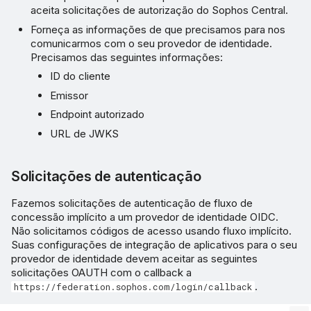
aceita solicitações de autorização do Sophos Central.
Forneça as informações de que precisamos para nos
comunicarmos com o seu provedor de identidade.
Precisamos das seguintes informações:
ID do cliente
Emissor
Endpoint autorizado
URL de JWKS
Solicitações de autenticação
Fazemos solicitações de autenticação de fluxo de
concessão implícito a um provedor de identidade OIDC.
Não solicitamos códigos de acesso usando fluxo implícito.
Suas configurações de integração de aplicativos para o seu
provedor de identidade devem aceitar as seguintes
solicitações OAUTH com o callback a
.
https://federation.sophos.com/login/callback