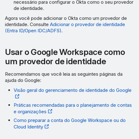
necessário para configurar o Okta como o seu provedor
de identidade.
Agora você pode adicionar o Okta como um provedor de
identidade. Consulte
Adicionar o provedor de identidade
(Entra ID/Open IDC/ADFS)
.
Usar o Google Workspace como
um provedor de identidade
Recomendamos que você leia as seguintes páginas da
ajuda do Google:
Visão geral do gerenciamento de identidade do Google
Práticas recomendadas para o planejamento de contas
e organizações
Como preparar a conta do Google Workspace ou do
Cloud Identity