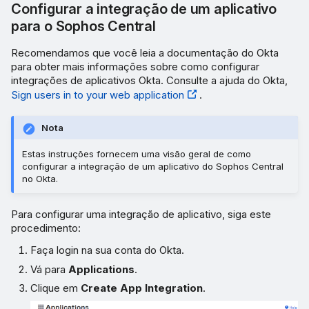
Configurar a integração de um aplicativo
para o Sophos Central
Recomendamos que você leia a documentação do Okta
para obter mais informações sobre como configurar
integrações de aplicativos Okta. Consulte a ajuda do Okta,
Sign users in to your web application
.
Nota
Estas instruções fornecem uma visão geral de como
configurar a integração de um aplicativo do Sophos Central
no Okta.
Para configurar uma integração de aplicativo, siga este
procedimento:
Faça login na sua conta do Okta.
Vá para
Applications
.
Clique em
Create App Integration
.