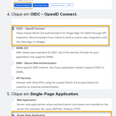
Clique em
OIDC – OpenID Connect
.
Clique em
Single-Page Application
.