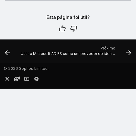
Esta página foi útil?
Próximo
Usar o Microsoft AD FS como um provedor de identidade
©
2026 Sophos Limited.