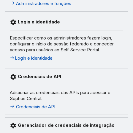
Administradores e funções
Login e identidade
Especificar como os administradores fazem login,
configurar o início de sessão federado e conceder
acesso para usuários ao Self Service Portal.
Login e identidade
Credenciais de API
Adicionar as credenciais das APIs para acessar o
Sophos Central.
Credenciais de API
Gerenciador de credenciais de integração