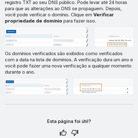
registro TXT ao seu DNS público. Pode levar até 24 horas
para que as alterações ao DNS se propaguem. Depois,
você pode verificar o domínio. Clique em
Verificar
propriedade de domínio
para fazer isso.
Os domínios verificados são exibidos como verificados
com a data na lista de domínios. A verificação dura um ano e
você pode fazer uma nova verificação a qualquer momento
durante o ano.
Esta página foi útil?