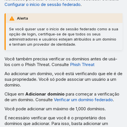
Configurar o início de sessão federado
.
Alerta
Se você quiser usar o início de sessão federado como a sua
opção de login, certifique-se de que todos os seus
administradores e usuários estejam atribuídos a um domínio
e tenham um provedor de identidade.
Você também precisa verificar os domínios antes de usá-
los com o Phish Threat. Consulte
Phish Threat
Ao adicionar um domínio, você está verificando que ele é de
sua propriedade. Você só pode associar um usuário a um
domínio.
Clique em
Adicionar domínio
para começar a verificação
de um domínio. Consulte
Verificar um domínio federado
.
Você pode adicionar um máximo de 1,000 domínios.
É necessário verificar que você é o proprietário dos
domínios que adicionar. Para isso, basta adicionar um