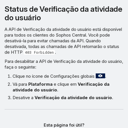
Status de Verificação da atividade
do usuário
A API de Verificação da atividade do usuário está disponível
para todos os clientes do Sophos Central. Você pode
desativá-la para evitar chamadas da API. Quando
desativada, todas as chamadas de API retornarão o status
de HTTP
.
403 Forbidden
Para desabilitar a API de Verificação da atividade do usuário,
faça o seguinte:
Clique no ícone de Configurações globais
.
Vá para
Plataforma
e clique em
Verificação da
atividade do usuário
.
Desative a
Verificação da atividade do usuário
.
Esta página foi útil?