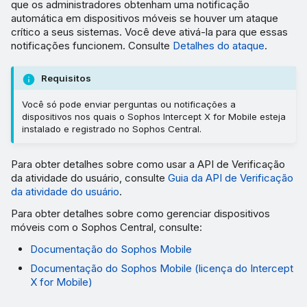
que os administradores obtenham uma notificação
automática em dispositivos móveis se houver um ataque
crítico a seus sistemas. Você deve ativá-la para que essas
notificações funcionem. Consulte
Detalhes do ataque
.
Requisitos
Você só pode enviar perguntas ou notificações a
dispositivos nos quais o Sophos Intercept X for Mobile esteja
instalado e registrado no Sophos Central.
Para obter detalhes sobre como usar a API de Verificação
da atividade do usuário, consulte
Guia da API de Verificação
da atividade do usuário
.
Para obter detalhes sobre como gerenciar dispositivos
móveis com o Sophos Central, consulte:
Documentação do Sophos Mobile
Documentação do Sophos Mobile (licença do Intercept
X for Mobile)