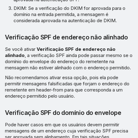
DKIM: Se a verificação do DKIM for aprovada para o
domínio na entrada permitida, a mensagem é
considerada aprovada na autenticação de DKIM.
Verificação SPF de endereço não alinhado
Se você ativar
Verificação SPF de endereço não
alinhado
, a verificação SPF ainda pode passar mesmo se o
domínio do envelope do endereço do remetente na
mensagem não estiver alinhado com o endereço permitido.
Não recomendamos ativar essa opção, pois ela pode
permitir mensagens falsificadas que forjam o endereço do
remetente em header-from para que corresponda a um
endereço permitido pelo usuário.
Verificação SPF do domínio do envelope
Pode haver casos em que os usuários devem permitir
mensagens de um endereço cuja verificação SPF precisa
ser aprovada sem alinhamento. Em tais situações,