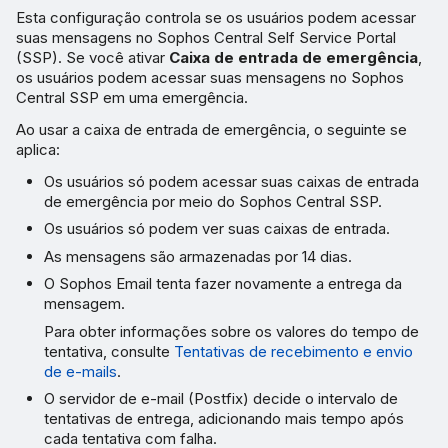
Esta configuração controla se os usuários podem acessar
suas mensagens no Sophos Central Self Service Portal
(SSP). Se você ativar
Caixa de entrada de emergência
,
os usuários podem acessar suas mensagens no Sophos
Central SSP em uma emergência.
Ao usar a caixa de entrada de emergência, o seguinte se
aplica:
Os usuários só podem acessar suas caixas de entrada
de emergência por meio do Sophos Central SSP.
Os usuários só podem ver suas caixas de entrada.
As mensagens são armazenadas por 14 dias.
O Sophos Email tenta fazer novamente a entrega da
mensagem.
Para obter informações sobre os valores do tempo de
tentativa, consulte
Tentativas de recebimento e envio
de e-mails
.
O servidor de e-mail (Postfix) decide o intervalo de
tentativas de entrega, adicionando mais tempo após
cada tentativa com falha.