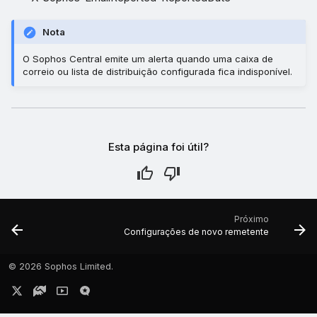
Nota
O Sophos Central emite um alerta quando uma caixa de
correio ou lista de distribuição configurada fica indisponível.
Esta página foi útil?
Próximo
Configurações de novo remetente
©
2026 Sophos Limited.