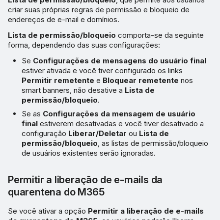
criar suas próprias regras de permissão e bloqueio de
endereços de e-mail e domínios.
Lista de permissão/bloqueio
comporta-se da seguinte
forma, dependendo das suas configurações:
Se
Configurações de mensagens do usuário final
estiver ativada e você tiver configurado os links
Permitir remetente
e
Bloquear remetente
nos
smart banners, não desative a
Lista de
permissão/bloqueio
.
Se as
Configurações da mensagem de usuário
final
estiverem desativadas e você tiver desativado a
configuração
Liberar/Deletar
ou
Lista de
permissão/bloqueio
, as listas de permissão/bloqueio
de usuários existentes serão ignoradas.
Permitir a liberação de e-mails da
quarentena do M365
Se você ativar a opção
Permitir a liberação de e-mails