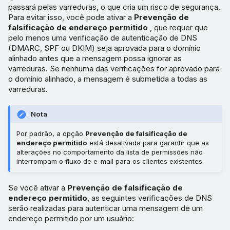
passará pelas varreduras, o que cria um risco de segurança.
Para evitar isso, você pode ativar a
Prevenção de
falsificação de endereço permitido
, que requer que
pelo menos uma verificação de autenticação de DNS
(DMARC, SPF ou DKIM) seja aprovada para o domínio
alinhado antes que a mensagem possa ignorar as
varreduras. Se nenhuma das verificações for aprovado para
o domínio alinhado, a mensagem é submetida a todas as
varreduras.
Nota
Por padrão, a opção
Prevenção de falsificação de
endereço permitido
está desativada para garantir que as
alterações no comportamento da lista de permissões não
interrompam o fluxo de e-mail para os clientes existentes.
Se você ativar a
Prevenção de falsificação de
endereço permitido
, as seguintes verificações de DNS
serão realizadas para autenticar uma mensagem de um
endereço permitido por um usuário: