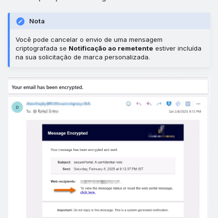
Nota
Você pode cancelar o envio de uma mensagem
criptografada se
Notificação ao remetente
estiver incluída
na sua solicitação de marca personalizada.