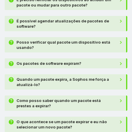
pacote ou mudar para outro pacote?
É possível agendar atualizações de pacotes de
software?
Posso verificar qual pacote um dispositivo está
usando?
Os pacotes de software expiram?
Quando um pacote expira, a Sophos me força a
atualizá-lo?
Como posso saber quando um pacote está
prestes a expirar?
O que acontece se um pacote expirar e eu não
selecionar um novo pacote?