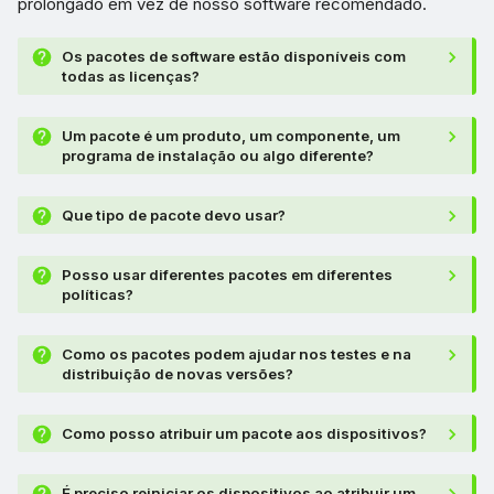
prolongado em vez de nosso software recomendado.
Os pacotes de software estão disponíveis com
todas as licenças?
Um pacote é um produto, um componente, um
programa de instalação ou algo diferente?
Que tipo de pacote devo usar?
Posso usar diferentes pacotes em diferentes
políticas?
Como os pacotes podem ajudar nos testes e na
distribuição de novas versões?
Como posso atribuir um pacote aos dispositivos?
É preciso reiniciar os dispositivos ao atribuir um