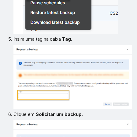
Insira uma tag na caixa
Tag
.
Clique em
Solicitar um backup
.