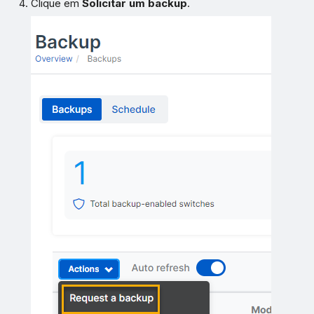
Clique em
Solicitar um backup
.