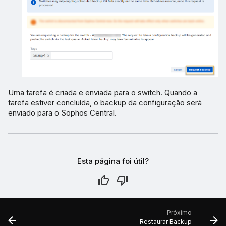
Uma tarefa é criada e enviada para o switch. Quando a
tarefa estiver concluída, o backup da configuração será
enviado para o Sophos Central.
Esta página foi útil?
Próximo
Restaurar Backup