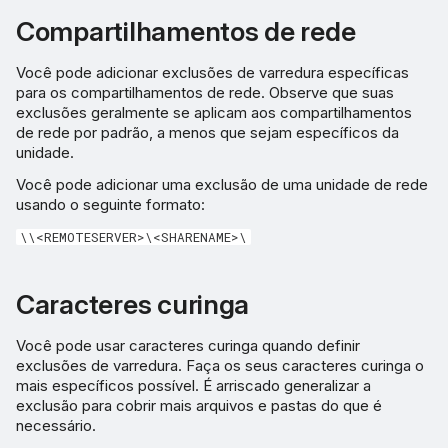
Compartilhamentos de rede
Você pode adicionar exclusões de varredura específicas
para os compartilhamentos de rede. Observe que suas
exclusões geralmente se aplicam aos compartilhamentos
de rede por padrão, a menos que sejam específicos da
unidade.
Você pode adicionar uma exclusão de uma unidade de rede
usando o seguinte formato:
\\<REMOTESERVER>\<SHARENAME>\
Caracteres curinga
Você pode usar caracteres curinga quando definir
exclusões de varredura. Faça os seus caracteres curinga o
mais específicos possível. É arriscado generalizar a
exclusão para cobrir mais arquivos e pastas do que é
necessário.