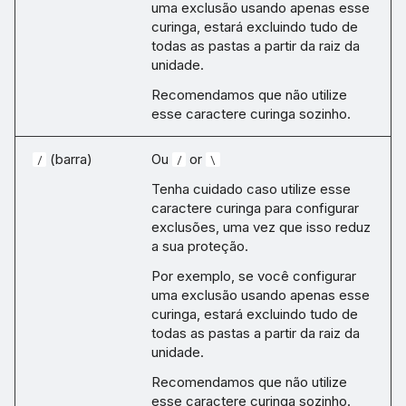
uma exclusão usando apenas esse
curinga, estará excluindo tudo de
todas as pastas a partir da raiz da
unidade.
Recomendamos que não utilize
esse caractere curinga sozinho.
(barra)
Ou
or
/
/
\
Tenha cuidado caso utilize esse
caractere curinga para configurar
exclusões, uma vez que isso reduz
a sua proteção.
Por exemplo, se você configurar
uma exclusão usando apenas esse
curinga, estará excluindo tudo de
todas as pastas a partir da raiz da
unidade.
Recomendamos que não utilize
esse caractere curinga sozinho.