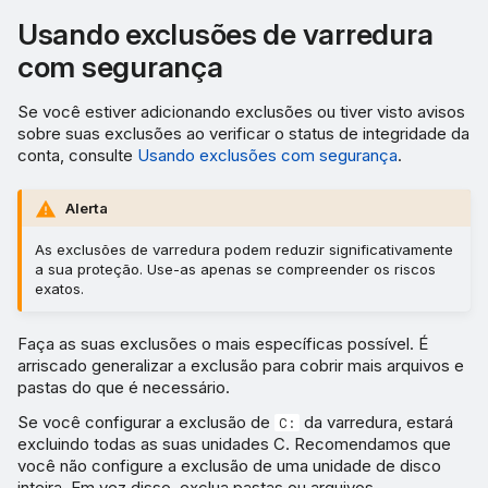
Usando exclusões de varredura
com segurança
Se você estiver adicionando exclusões ou tiver visto avisos
sobre suas exclusões ao verificar o status de integridade da
conta, consulte
Usando exclusões com segurança
.
Alerta
As exclusões de varredura podem reduzir significativamente
a sua proteção. Use-as apenas se compreender os riscos
exatos.
Faça as suas exclusões o mais específicas possível. É
arriscado generalizar a exclusão para cobrir mais arquivos e
pastas do que é necessário.
Se você configurar a exclusão de
da varredura, estará
C:
excluindo todas as suas unidades C. Recomendamos que
você não configure a exclusão de uma unidade de disco
inteira. Em vez disso, exclua pastas ou arquivos