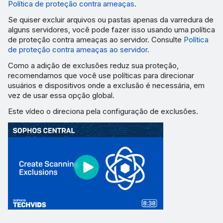
Política de proteção contra ameaças
.
Se quiser excluir arquivos ou pastas apenas da varredura de
alguns servidores, você pode fazer isso usando uma política
de proteção contra ameaças ao servidor. Consulte
Política
de proteção contra ameaças ao servidor
.
Como a adição de exclusões reduz sua proteção,
recomendamos que você use políticas para direcionar
usuários e dispositivos onde a exclusão é necessária, em
vez de usar essa opção global.
Este vídeo o direciona pela configuração de exclusões.