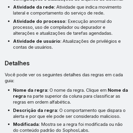
Atividade da rede
: Atividade que indica movimento
lateral e comportamento do serviço de rede.
Atividade do processo
: Execução anormal do
processo, uso de compilador ou depurador e
alterações e atualizações de tarefas agendadas.
Atividade de usuário
: Atualizações de privilégios e
contas de usuários.
Detalhes
Você pode ver os seguintes detalhes das regras em cada
guia:
Nome da regra
: O nome da regra. Clique em
Nome da
regra
na parte superior da coluna para classificar as
regras em ordem alfabética.
Descrição da regra
: O comportamento que dispara o
alerta e por que ele pode ser considerado malicioso.
Modificada
: Mostra se a regra foi modificada ou não
do conteúdo padrão do SophosLabs.