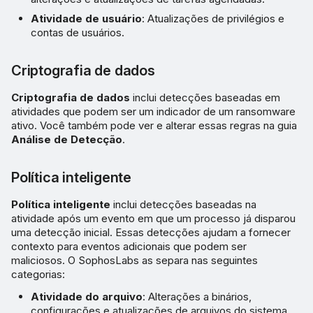
Atividade de usuário
: Atualizações de privilégios e
contas de usuários.
Criptografia de dados
Criptografia de dados
inclui detecções baseadas em
atividades que podem ser um indicador de um ransomware
ativo. Você também pode ver e alterar essas regras na guia
Análise de Detecção
.
Política inteligente
Política inteligente
inclui detecções baseadas na
atividade após um evento em que um processo já disparou
uma detecção inicial. Essas detecções ajudam a fornecer
contexto para eventos adicionais que podem ser
maliciosos. O SophosLabs as separa nas seguintes
categorias:
Atividade do arquivo
: Alterações a binários,
configurações e atualizações de arquivos do sistema.