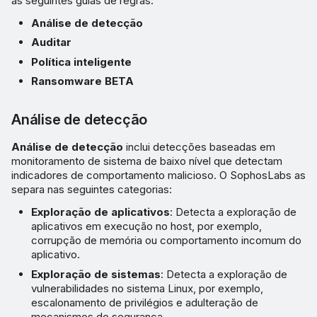
as seguintes guias de regras:
Análise de detecção
Auditar
Política inteligente
Ransomware BETA
Análise de detecção
Análise de detecção
inclui detecções baseadas em
monitoramento de sistema de baixo nível que detectam
indicadores de comportamento malicioso. O SophosLabs as
separa nas seguintes categorias:
Exploração de aplicativos
: Detecta a exploração de
aplicativos em execução no host, por exemplo,
corrupção de memória ou comportamento incomum do
aplicativo.
Exploração de sistemas
: Detecta a exploração de
vulnerabilidades no sistema Linux, por exemplo,
escalonamento de privilégios e adulteração de
mecanismos de segurança.