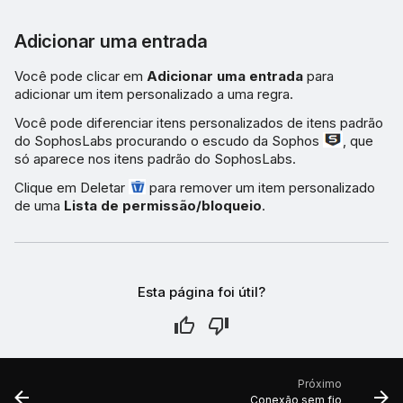
Adicionar uma entrada
Você pode clicar em
Adicionar uma entrada
para
adicionar um item personalizado a uma regra.
Você pode diferenciar itens personalizados de itens padrão
do SophosLabs procurando o escudo da Sophos
, que
só aparece nos itens padrão do SophosLabs.
Clique em Deletar
para remover um item personalizado
de uma
Lista de permissão/bloqueio
.
Esta página foi útil?
Próximo
Conexão sem fio