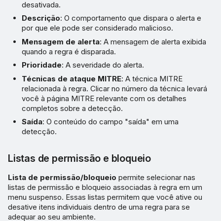
desativada.
Descrição
: O comportamento que dispara o alerta e
por que ele pode ser considerado malicioso.
Mensagem de alerta
: A mensagem de alerta exibida
quando a regra é disparada.
Prioridade
: A severidade do alerta.
Técnicas de ataque MITRE
: A técnica MITRE
relacionada à regra. Clicar no número da técnica levará
você à página MITRE relevante com os detalhes
completos sobre a detecção.
Saída
: O conteúdo do campo "saída" em uma
detecção.
Listas de permissão e bloqueio
Lista de permissão/bloqueio
permite selecionar nas
listas de permissão e bloqueio associadas à regra em um
menu suspenso. Essas listas permitem que você ative ou
desative itens individuais dentro de uma regra para se
adequar ao seu ambiente.