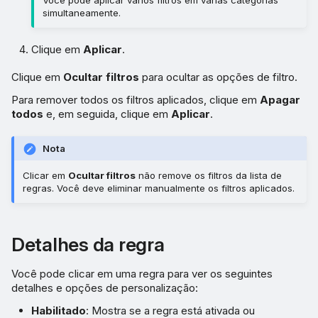
simultaneamente.
Clique em
Aplicar
.
Clique em
Ocultar filtros
para ocultar as opções de filtro.
Para remover todos os filtros aplicados, clique em
Apagar
todos
e, em seguida, clique em
Aplicar
.
Nota
Clicar em
Ocultar filtros
não remove os filtros da lista de
regras. Você deve eliminar manualmente os filtros aplicados.
Detalhes da regra
Você pode clicar em uma regra para ver os seguintes
detalhes e opções de personalização:
Habilitado
: Mostra se a regra está ativada ou