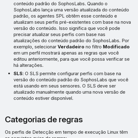
conteúdo padrão do SophosLabs. Quando o
SophosLabs lança uma versão atualizada do conteúdo
padrão, os agentes SPL obtêm esse conteúdo e
atualizam seus perfis pré-existentes com base na nova
versão do conteúdo. Isso significa que você pode
precisar atualizar seus perfis com base nas
atualizações do conteúdo padrão do SophosLabs. Por
exemplo, selecionar
Verdadeiro
no filtro
Modificado
em um perfil mostrará apenas as regras que você
editou anteriormente, para que você possa verificar se
há alterações.
SLS
: O SLS permite configurar perfis com base na
versão do conteúdo padrão do SophosLabs que você
está usando em seus sensores. O SLS deve ser
atualizado manualmente quando uma nova versão de
conteúdo estiver disponível.
Categorias de regras
Os perfis de Detecção em tempo de execução Linux têm