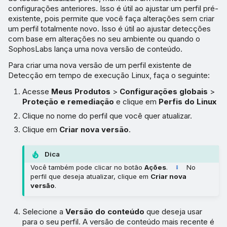
configurações anteriores. Isso é útil ao ajustar um perfil pré-
existente, pois permite que você faça alterações sem criar
um perfil totalmente novo. Isso é útil ao ajustar detecções
com base em alterações no seu ambiente ou quando o
SophosLabs lança uma nova versão de conteúdo.
Para criar uma nova versão de um perfil existente de
Detecção em tempo de execução Linux, faça o seguinte:
Acesse
Meus Produtos
>
Configurações globais
>
Proteção e remediação
e clique em
Perfis do Linux
Clique no nome do perfil que você quer atualizar.
Clique em
Criar nova versão
.
Dica
Você também pode clicar no botão
Ações
.
No
perfil que deseja atualizar, clique em
Criar nova
versão
.
Selecione a
Versão do conteúdo
que deseja usar
para o seu perfil. A versão de conteúdo mais recente é