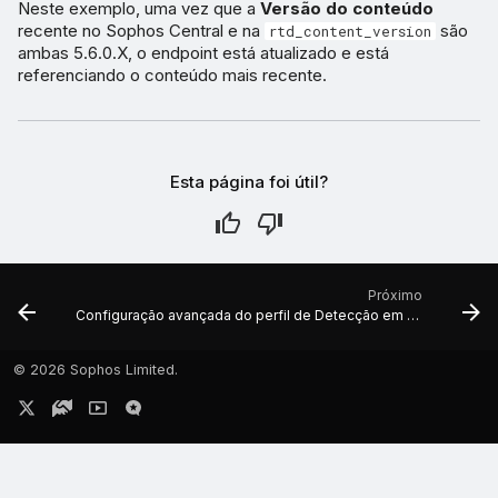
Neste exemplo, uma vez que a
Versão do conteúdo
recente no Sophos Central e na
são
rtd_content_version
ambas 5.6.0.X, o endpoint está atualizado e está
referenciando o conteúdo mais recente.
Esta página foi útil?
Próximo
Configuração avançada do perfil de Detecção em tempo de execução Linux
©
2026 Sophos Limited.