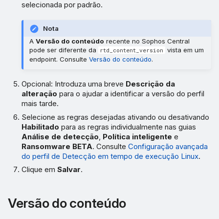
selecionada por padrão.
Nota
A
Versão do conteúdo
recente no Sophos Central
pode ser diferente da
vista em um
rtd_content_version
endpoint. Consulte
Versão do conteúdo
.
Opcional: Introduza uma breve
Descrição da
alteração
para o ajudar a identificar a versão do perfil
mais tarde.
Selecione as regras desejadas ativando ou desativando
Habilitado
para as regras individualmente nas guias
Análise de detecção
,
Política inteligente
e
Ransomware BETA
. Consulte
Configuração avançada
do perfil de Detecção em tempo de execução Linux
.
Clique em
Salvar
.
Versão do conteúdo