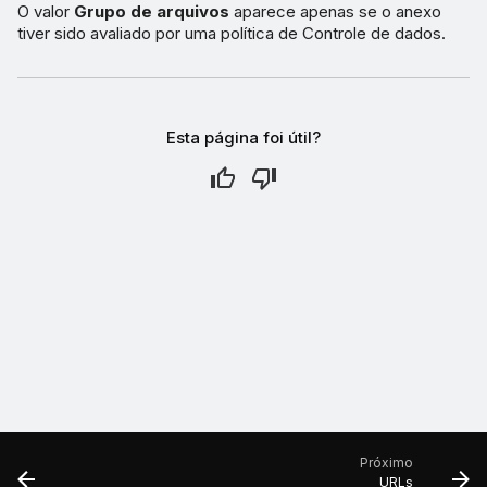
O valor
Grupo de arquivos
aparece apenas se o anexo
tiver sido avaliado por uma política de Controle de dados.
Esta página foi útil?
Próximo
URLs