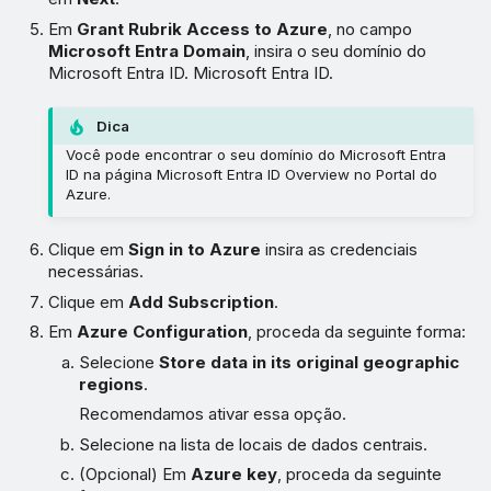
Em
Grant Rubrik Access to Azure
, no campo
Microsoft Entra Domain
, insira o seu domínio do
Microsoft Entra ID. Microsoft Entra ID.
Dica
Você pode encontrar o seu domínio do Microsoft Entra
ID na página Microsoft Entra ID Overview no Portal do
Azure.
Clique em
Sign in to Azure
insira as credenciais
necessárias.
Clique em
Add Subscription
.
Em
Azure Configuration
, proceda da seguinte forma:
Selecione
Store data in its original geographic
regions
.
Recomendamos ativar essa opção.
Selecione na lista de locais de dados centrais.
(Opcional) Em
Azure key
, proceda da seguinte