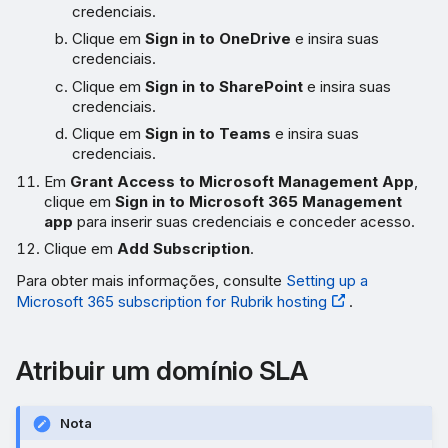
credenciais.
Clique em
Sign in to OneDrive
e insira suas
credenciais.
Clique em
Sign in to SharePoint
e insira suas
credenciais.
Clique em
Sign in to Teams
e insira suas
credenciais.
Em
Grant Access to Microsoft Management App
,
clique em
Sign in to Microsoft 365 Management
app
para inserir suas credenciais e conceder acesso.
Clique em
Add Subscription
.
Para obter mais informações, consulte
Setting up a
Microsoft 365 subscription for Rubrik hosting
.
Atribuir um domínio SLA
Nota