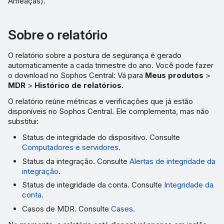
Ameaças).
Sobre o relatório
O relatório sobre a postura de segurança é gerado
automaticamente a cada trimestre do ano. Você pode fazer
o download no Sophos Central: Vá para
Meus produtos
>
MDR
>
Histórico de relatórios
.
O relatório reúne métricas e verificações que já estão
disponíveis no Sophos Central. Ele complementa, mas não
substitui:
Status de integridade do dispositivo. Consulte
Computadores e servidores
.
Status da integração. Consulte
Alertas de integridade da
integração
.
Status de integridade da conta. Consulte
Integridade da
conta
.
Casos de MDR. Consulte
Cases
.