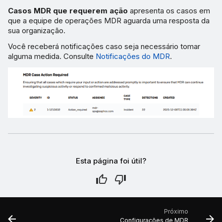
Casos MDR que requerem ação
apresenta os casos em
que a equipe de operações MDR aguarda uma resposta da
sua organização.
Você receberá notificações caso seja necessário tomar
alguma medida. Consulte
Notificações do MDR
.
Esta página foi útil?
Próximo
Configurações de MDR