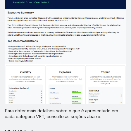
Para obter mais detalhes sobre o que é apresentado em
cada categoria VET, consulte as seções abaixo.