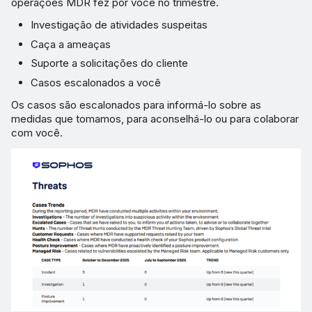
operações MDR fez por você no trimestre.
Investigação de atividades suspeitas
Caça a ameaças
Suporte a solicitações do cliente
Casos escalonados a você
Os casos são escalonados para informá-lo sobre as
medidas que tomamos, para aconselhá-lo ou para colaborar
com você.