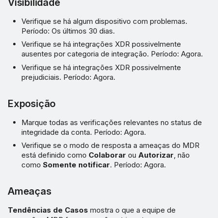
Visibilidade
Verifique se há algum dispositivo com problemas.
Período: Os últimos 30 dias.
Verifique se há integrações XDR possivelmente
ausentes por categoria de integração. Período: Agora.
Verifique se há integrações XDR possivelmente
prejudiciais. Período: Agora.
Exposição
Marque todas as verificações relevantes no status de
integridade da conta. Período: Agora.
Verifique se o modo de resposta a ameaças do MDR
está definido como
Colaborar
ou
Autorizar
, não
como
Somente notificar
. Período: Agora.
Ameaças
Tendências de Casos
mostra o que a equipe de