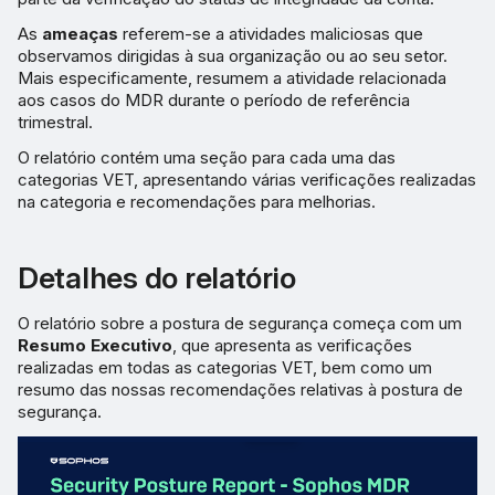
As
ameaças
referem-se a atividades maliciosas que
observamos dirigidas à sua organização ou ao seu setor.
Mais especificamente, resumem a atividade relacionada
aos casos do MDR durante o período de referência
trimestral.
O relatório contém uma seção para cada uma das
categorias VET, apresentando várias verificações realizadas
na categoria e recomendações para melhorias.
Detalhes do relatório
O relatório sobre a postura de segurança começa com um
Resumo Executivo
, que apresenta as verificações
realizadas em todas as categorias VET, bem como um
resumo das nossas recomendações relativas à postura de
segurança.