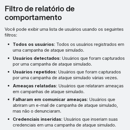
Filtro de relatório de
comportamento
Você pode exibir uma lista de usuários usando os seguintes
filtros:
Todos os usuários
: Todos os usuários registrados em
uma campanha de ataque simulado.
Usuários detectados
: Usuários que foram capturados
por uma campanha de ataque simulado.
Usuários repetidos
: Usuários que foram capturados
por uma campanha de ataque simulado várias vezes.
Ameaças relatadas
: Usuários que relataram ameaças
em campanhas de ataque simulado.
Falharam em comunicar ameaças
: Usuários que
abriram um e-mail de campanha de ataque simulado,
mas não o denunciaram.
Credenciais inseridas
: Usuários que inseriam suas
credenciais em uma campanha de ataque simulado.