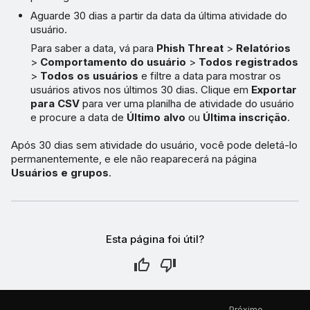
Aguarde 30 dias a partir da data da última atividade do
usuário.
Para saber a data, vá para
Phish Threat
>
Relatórios
>
Comportamento do usuário
>
Todos registrados
>
Todos os usuários
e filtre a data para mostrar os
usuários ativos nos últimos 30 dias. Clique em
Exportar
para CSV
para ver uma planilha de atividade do usuário
e procure a data de
Último alvo
ou
Última inscrição
.
Após 30 dias sem atividade do usuário, você pode deletá-lo
permanentemente, e ele não reaparecerá na página
Usuários e grupos
.
Esta página foi útil?
Próximo