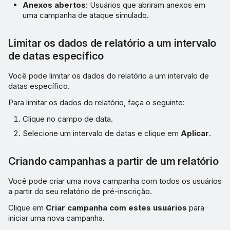
Anexos abertos
: Usuários que abriram anexos em
uma campanha de ataque simulado.
Limitar os dados de relatório a um intervalo
de datas específico
Você pode limitar os dados do relatório a um intervalo de
datas específico.
Para limitar os dados do relatório, faça o seguinte:
Clique no campo de data.
Selecione um intervalo de datas e clique em
Aplicar
.
Criando campanhas a partir de um relatório
Você pode criar uma nova campanha com todos os usuários
a partir do seu relatório de pré-inscrição.
Clique em
Criar campanha com estes usuários
para
iniciar uma nova campanha.