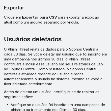
Exportar
Clique em
Exportar para CSV
para exportar a exibição
atual como um arquivo separado por vírgula.
Usuários deletados
O Phish Threat relata os dados para o Sophos Central a
cada 30 dias. Se você deletar um usuário que foi inscrito em
uma campanha nos últimos 30 dias, o Phish Threat
continuará a incluir esse usuário em seus relatórios de uso
no Sophos Central. Como resultado, o Sophos Central
detecta a atividade recente do usuário e recria
automaticamente o usuário no sistema, mesmo se você o
tiver deletado anteriormente.
Antes de deletar um usuário, certifique-se de realizar as
seguintes ações:
Verifique se o usuário foi inscrito em uma campanha de
phishing ou treinamento nos últimos 30 dias.