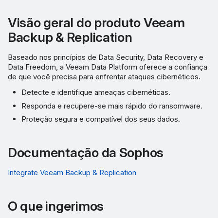
Visão geral do produto Veeam
Backup & Replication
Baseado nos princípios de Data Security, Data Recovery e
Data Freedom, a Veeam Data Platform oferece a confiança
de que você precisa para enfrentar ataques cibernéticos.
Detecte e identifique ameaças cibernéticas.
Responda e recupere-se mais rápido do ransomware.
Proteção segura e compatível dos seus dados.
Documentação da Sophos
Integrate Veeam Backup & Replication
O que ingerimos