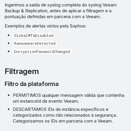
Ingerimos a saída de syslog completa do syslog Veeam
Backup & Replication, antes de aplicar a filtragem e a
pontuação definidas em parceria com a Veeam.
Exemplos de alertas vistos pela Sophos:
GlobalMfaDisabled
RansomwareDetected
EncryptionPasswordChanged
Filtragem
Filtro da plataforma
PERMITIMOS qualquer mensagem válida que contenha
um instanceId de evento Veeam.
DESCARTAMOS IDs de instância específicos e
categorizados como não relacionados à segurança.
Categorizamos os IDs em parceria com a Veeam.