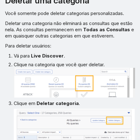
Deletar uma categoria
Você somente pode deletar categorias personalizadas.
Deletar uma categoria não eliminará as consultas que estão
nela. As consultas permanecem em
Todas as Consultas
e
em quaisquer outras categorias em que estiverem.
Para deletar usuários:
Vá para
Live Discover
.
Clique na categoria que você quer deletar.
Clique em
Deletar categoria
.