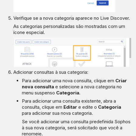
Verifique se a nova categoria aparece no Live Discover.
As categorias personalizadas são mostradas com um
ícone especial.
Adicionar consultas à sua categoria:
Para adicionar uma nova consulta, clique em
Criar
nova consulta
e selecione a nova categoria no
menu suspenso
Categoria
.
Para adicionar uma consulta existente, abra a
consulta, clique em
Editar
e edite o
Categoria
para adicionar sua nova categoria.
Se você adicionar uma consulta predefinida Sophos
à sua nova categoria, será solicitado que você a
renomeie.