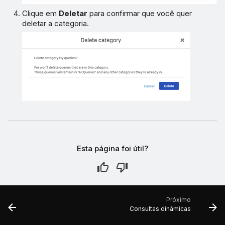
Clique em
Deletar
para confirmar que você quer
deletar a categoria.
Esta página foi útil?
Próximo
Consultas dinâmicas