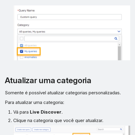
Atualizar uma categoria
Somente é possível atualizar categorias personalizadas.
Para atualizar uma categoria:
Vá para
Live Discover
.
Clique na categoria que você quer atualizar.