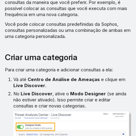
consultas da maneira que você preferir. Por exemplo, é
possível colocar as consultas que você executa com mais
frequência em uma nova categoria.
Você pode colocar consultas predefinidas da Sophos,
consultas personalizadas ou uma combinação de ambas em
uma categoria personalizada.
Criar uma categoria
Para criar uma categoria e adicionar consultas a ela:
Vá até
Centro de Análise de Ameaças
e clique em
Live Discover
.
No
Live Discover
, ative o
Modo Designer
(se ainda
não estiver ativado). Isso permite criar e editar
consultas e criar novas categorias.