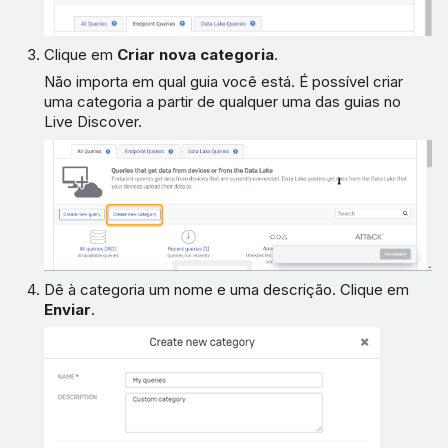
Clique em
Criar nova categoria
.
Não importa em qual guia você está. É possível criar
uma categoria a partir de qualquer uma das guias no
Live Discover.
Dê à categoria um nome e uma descrição. Clique em
Enviar
.