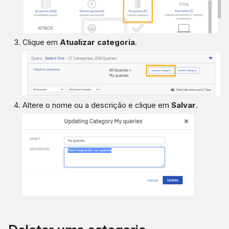
Clique em
Atualizar categoria
.
Altere o nome ou a descrição e clique em
Salvar
.