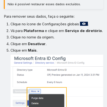
Não é possível restaurar esses dados excluídos.
Para remover seus dados, faça o seguinte:
Clique no ícone de Configurações globais
.
Vá para
Plataforma
e clique em
Serviço de diretório
.
Clique no nome da origem.
Clique em
Desativar
.
Clique em
Mais
.