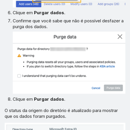
Clique em
Purgar dados
.
Confirme que você sabe que não é possível desfazer a
purga dos dados.
Clique em
Purgar dados
.
O status da origem do diretório é atualizado para mostrar
que os dados foram purgados.